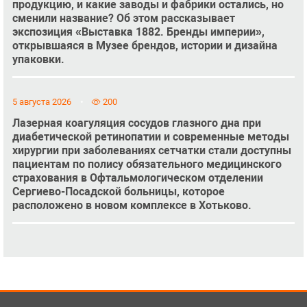
продукцию, и какие заводы и фабрики остались, но
сменили название? Об этом рассказывает
экспозиция «Выставка 1882. Бренды империи»,
открывшаяся в Музее брендов, истории и дизайна
упаковки.
5 августа 2026
200
Лазерная коагуляция сосудов глазного дна при
диабетической ретинопатии и современные методы
хирургии при заболеваниях сетчатки стали доступны
пациентам по полису обязательного медицинского
страхования в Офтальмологическом отделении
Сергиево-Посадской больницы, которое
расположено в новом комплексе в Хотьково.