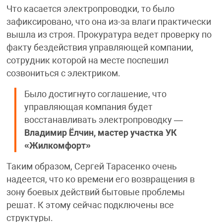
Что касается электропроводки, то было
зафиксировано, что она из-за влаги практически
вышла из строя. Прокуратура ведет проверку по
факту бездействия управляющей компании,
сотрудник которой на месте поспешил
созвониться с электриком.
Было достигнуто соглашение, что
управляющая компания будет
восстанавливать электропроводку —
Владимир Ёлчин, мастер участка УК
«Жилкомфорт»
Таким образом, Сергей Тарасенко очень
надеется, что ко времени его возвращения в
зону боевых действий бытовые проблемы
решат. К этому сейчас подключены все
структуры.