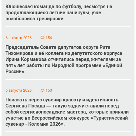
Юношеская команда по футболу, несмотря на
продолжающиеся летние каникулы, уже
возобновила тренировки.
6 августа 2026
156
Председатель Совета депутатов округа Рита
Тихомирова и её коллега из депутатского корпуса
Ирина Кормакова отчитались перед жителями за
пять лет работы по Народной программе «Единой
России».
6 августа 2026
150
Показать через сувенир красоту и идентичность
Сергиева Посада — такую задачу ставили перед
собой сергиевопосадские мастера, которые приняли
участие во Всероссийском конкурсе «Туристический
сувенир - Коломна 2026».