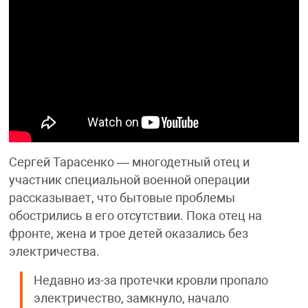
Сергей Тарасенко — многодетный отец и
участник специальной военной операции
рассказывает, что бытовые проблемы
обострились в его отсутствии. Пока отец на
фронте, жена и трое детей оказались без
электричества.
Недавно из-за протечки кровли пропало
электричество, замкнуло, начало