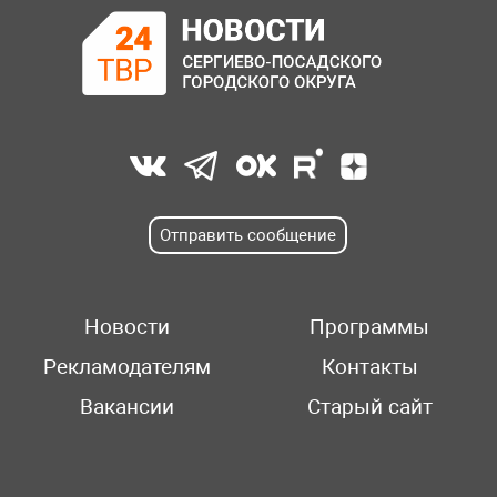
Отправить сообщение
Новости
Программы
Рекламодателям
Контакты
Вакансии
Старый сайт