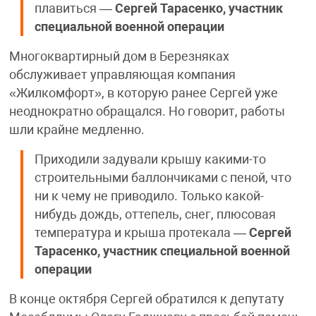
плавиться —
Сергей Тарасенко, участник
специальной военной операции
Многоквартирный дом в Березняках
обслуживает управляющая компания
«Жилкомфорт», в которую ранее Сергей уже
неоднократно обращался. Но говорит, работы
шли крайне медленно.
Приходили задували крышу какими-то
строительными баллончиками с пеной, что
ни к чему не приводило. Только какой-
нибудь дождь, оттепель, снег, плюсовая
температура и крыша протекала —
Сергей
Тарасенко, участник специальной военной
операции
В конце октября Сергей обратился к депутату