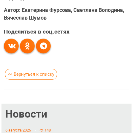
Автор: Екатерина Фурсова, Светлана Володина,
Вячеслав Шумов
Поделиться в соц.сетях
<< Вернуться к списку
Новости
6 августа 2026
148