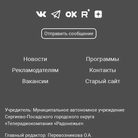
Отправить сообщение
Новости
Программы
Рекламодателям
Контакты
Вакансии
Старый сайт
Учредитель: Муниципальное автономное учреждение
Сергиево-Посадского городского округа
«Телерадиокомпания «Радонежье».
Главный редактор: Перевозникова О.А.