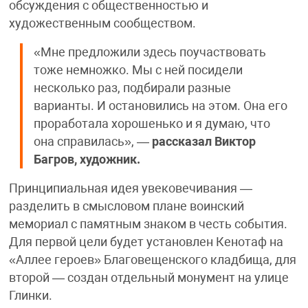
обсуждения с общественностью и
художественным сообществом.
«Мне предложили здесь поучаствовать
тоже немножко. Мы с ней посидели
несколько раз, подбирали разные
варианты. И остановились на этом. Она его
проработала хорошенько и я думаю, что
она справилась», —
рассказал Виктор
Багров, художник.
Принципиальная идея увековечивания —
разделить в смысловом плане воинский
мемориал с памятным знаком в честь события.
Для первой цели будет установлен Кенотаф на
«Аллее героев» Благовещенского кладбища, для
второй — создан отдельный монумент на улице
Глинки.