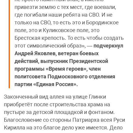
привезти землю с тех мест, где воевали,
где погибали наши ребята на СВО. И не
только на СВО, то есть это и Бородинское
поле, это и Куликовское поле, это
Брестская крепость. То есть чтобы создать
этот символический образ», —
подчеркнул
Андрей Яковлев, ветеран боевых
действий, выпускник Президентской
программы «Время героев», член
политсовета Подмосковного отделения
партии «Единая Россия».
Законченный вид аллея на улице Глинки
приобретёт после строительства храма на
пустыре за детской площадкой и фонтаном.
Благословение со стороны Патриарха всея Руси
Кирилла на это благое дело уже имеется. Дело