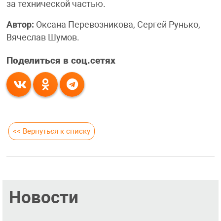
за технической частью.
Автор:
Оксана Перевозникова, Сергей Рунько,
Вячеслав Шумов.
Поделиться в соц.сетях
<< Вернуться к списку
Новости