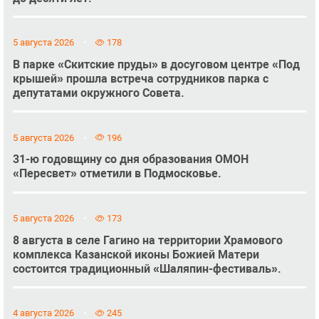
5 августа 2026
178
В парке «Скитские пруды» в досуговом центре «Под
крышей» прошла встреча сотрудников парка с
депутатами окружного Совета.
5 августа 2026
196
31-ю годовщину со дня образования ОМОН
«Пересвет» отметили в Подмосковье.
5 августа 2026
173
8 августа в селе Гагино на территории Храмового
комплекса Казанской иконы Божией Матери
состоится традиционный «Шаляпин-фестиваль».
4 августа 2026
245