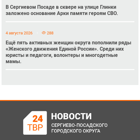
В Сергиевом Посаде в сквере на улице Глинки
заложено основание Арки памяти героям СВО.
4 августа 2026
288
Ещё пять активных женщин округа пополнили ряды
«Женского движения Единой России». Среди них
юристы и педагоги, волонтеры и многодетные
мамы.