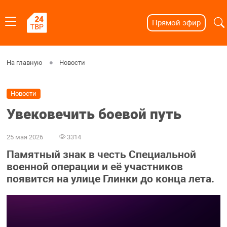
Прямой эфир
На главную
Новости
Новости
Увековечить боевой путь
25 мая 2026
3314
Памятный знак в честь Специальной
военной операции и её участников
появится на улице Глинки до конца лета.