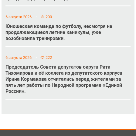
6 августа 2026
200
Юношеская команда по футболу, несмотря на
продолжающиеся летние каникулы, уже
возобновила тренировки.
6 августа 2026
222
Председатель Совета депутатов округа Рита
Тихомирова и её коллега из депутатского корпуса
Ирина Кормакова отчитались перед жителями за
пять лет работы по Народной программе «Единой
России».