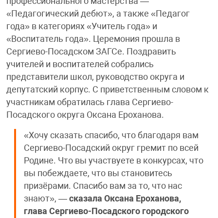
профессионального мастерства —
«Педагогический дебют», а также «Педагог
года» в категориях «Учитель года» и
«Воспитатель года». Церемония прошла в
Сергиево-Посадском ЗАГСе. Поздравить
учителей и воспитателей собрались
представители школ, руководство округа и
депутатский корпус. С приветственным словом к
участникам обратилась глава Сергиево-
Посадского округа Оксана Ероханова.
«Хочу сказать спасибо, что благодаря вам
Сергиево-Посадский округ гремит по всей
Родине. Что вы участвуете в конкурсах, что
вы побеждаете, что вы становитесь
призёрами. Спасибо вам за то, что нас
знают», —
сказала Оксана Ероханова,
глава Сергиево-Посадского городского