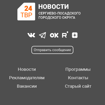
Отправить сообщение
Новости
Программы
Рекламодателям
Контакты
Вакансии
Старый сайт