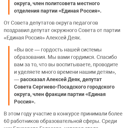
округа, член политсовета местного
отделения партии «Единая Россия».
От Совета депутатов округа педагогов
поздравил депутат окружного Совета от партии
«Единая Россия» Алексей Деяк.
«Вы все — гордость нашей системы
образования. Мы вами гордимся. Спасибо
вам за то, что вы воспитываете, проводите
и уделяете много времени нашим детям»,
—
рассказал Алексей Деяк, депутат
Совета Сергиево-Посадского городского
округа, член фракции партии «Единая
Россия».
В этом году участие в конкурсе принимали более
60 работников образовательной сферы. Среди