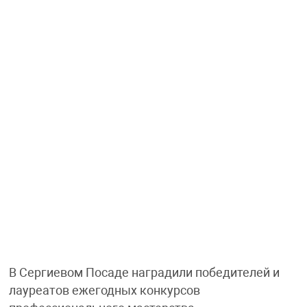
В Сергиевом Посаде наградили победителей и
лауреатов ежегодных конкурсов