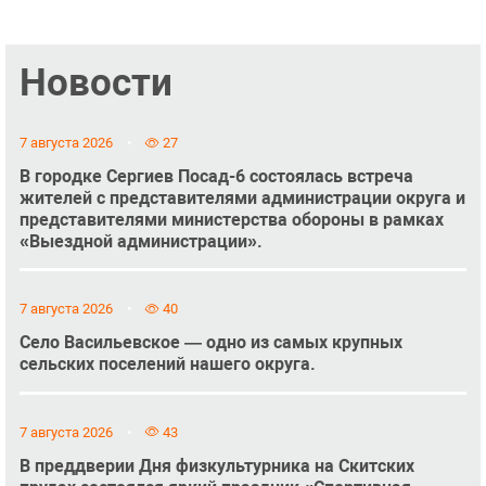
Новости
7 августа 2026
27
В городке Сергиев Посад-6 состоялась встреча
жителей с представителями администрации округа и
представителями министерства обороны в рамках
«Выездной администрации».
7 августа 2026
40
Село Васильевское — одно из самых крупных
сельских поселений нашего округа.
7 августа 2026
43
В преддверии Дня физкультурника на Скитских