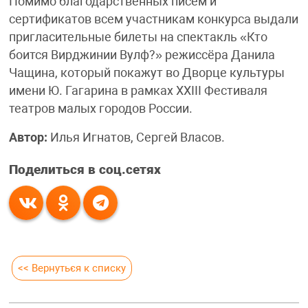
Помимо благодарственных писем и
сертификатов всем участникам конкурса выдали
пригласительные билеты на спектакль «Кто
боится Вирджинии Вулф?» режиссёра Данила
Чащина, который покажут во Дворце культуры
имени Ю. Гагарина в рамках XXIII Фестиваля
театров малых городов России.
Автор:
Илья Игнатов, Сергей Власов.
Поделиться в соц.сетях
<< Вернуться к списку