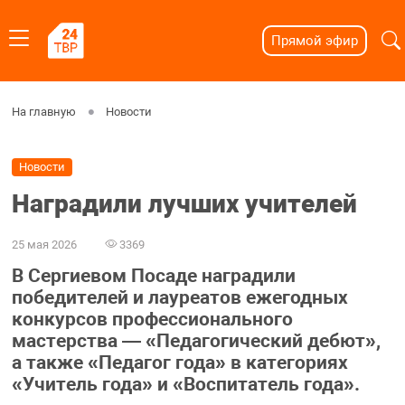
Прямой эфир
На главную
Новости
Новости
Наградили лучших учителей
25 мая 2026
3369
В Сергиевом Посаде наградили
победителей и лауреатов ежегодных
конкурсов профессионального
мастерства — «Педагогический дебют»,
а также «Педагог года» в категориях
«Учитель года» и «Воспитатель года».