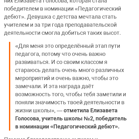
них Елизавета Голосова, которая стала
победителем в номинации «Педагогический
дебют». Девушка с детства мечтала стать
учителем и за три года преподавательской
деятельности смогла добиться таких высот.
«Для меня это определённый этап пути
педагога, потому что очень важно
развиваться. И со своим классом я
стараюсь делать очень много различных
мероприятий и очень важно, чтобы это
замечали. И эта награда даёт
возможность того, чтобы тебя заметили и
поняли значимость твоей деятельности в
жизни школы», —
отметила Елизавета
Голосова, учитель школы №2, победитель
в номинации «Педагогический дебют».