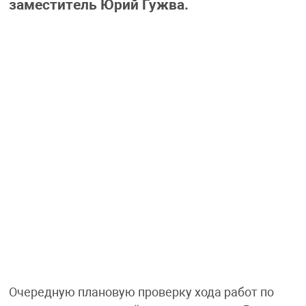
заместитель Юрий Гужва.
Очередную плановую проверку хода работ по