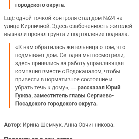
городского округа.
Ещё одной точкой контроля стал дом №24 на
улице Кирпичной. Здесь озабоченность жителей
вызвали провал грунта и подтопление подвала.
«К нам обратилась жительница о том, что
подмывает дом. Сегодня мы посмотрели,
здесь принялись за работу управляющая
компания вместе с Водоканалом, чтобы
привести в нормативное состояние и
убрать течь к дому», —
рассказал Юрий
Гужва, заместитель главы Сергиево-
Посадского городского округа.
Автор:
Ирина Шемчук, Анна Овчинникова.