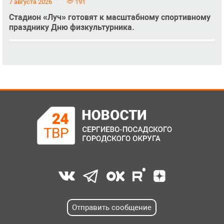
7 августа 2026
191
Стадион «Луч» готовят к масштабному спортивному
празднику Дню физкультурника.
Отправить сообщение