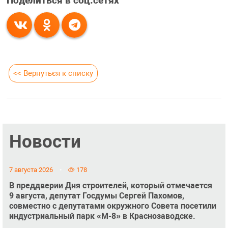
Поделиться в соц.сетях
<< Вернуться к списку
Новости
7 августа 2026
178
В преддверии Дня строителей, который отмечается
9 августа, депутат Госдумы Сергей Пахомов,
совместно с депутатами окружного Совета посетили
индустриальный парк «М-8» в Краснозаводске.