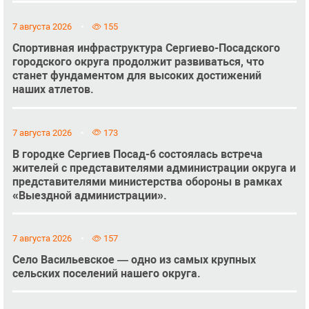
7 августа 2026
155
Спортивная инфраструктура Сергиево-Посадского
городского округа продолжит развиваться, что
станет фундаментом для высоких достижений
наших атлетов.
7 августа 2026
173
В городке Сергиев Посад-6 состоялась встреча
жителей с представителями администрации округа и
представителями министерства обороны в рамках
«Выездной администрации».
7 августа 2026
157
Село Васильевское — одно из самых крупных
сельских поселений нашего округа.