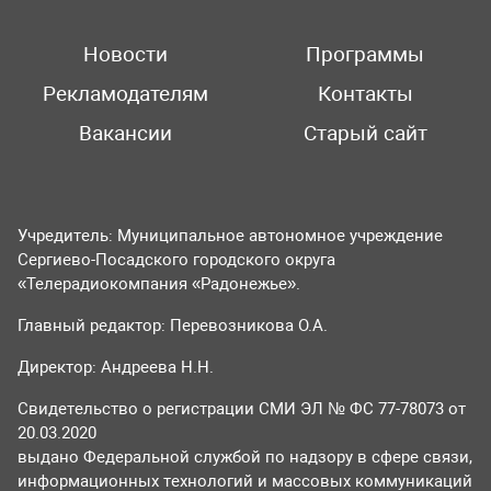
Новости
Программы
Рекламодателям
Контакты
Вакансии
Старый сайт
Учредитель: Муниципальное автономное учреждение
Сергиево-Посадского городского округа
«Телерадиокомпания «Радонежье».
Главный редактор: Перевозникова О.А.
Директор: Андреева Н.Н.
Свидетельство о регистрации СМИ ЭЛ № ФС 77-78073 от
20.03.2020
выдано Федеральной службой по надзору в сфере связи,
информационных технологий и массовых коммуникаций