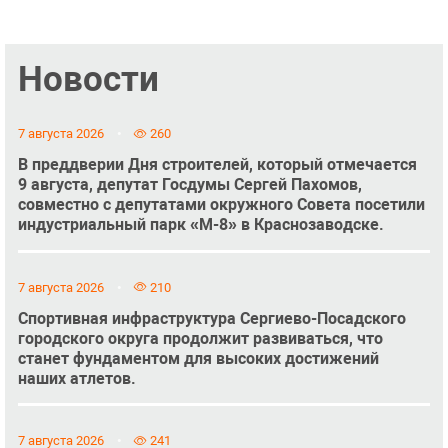
Новости
7 августа 2026
260
В преддверии Дня строителей, который отмечается
9 августа, депутат Госдумы Сергей Пахомов,
совместно с депутатами окружного Совета посетили
индустриальный парк «М-8» в Краснозаводске.
7 августа 2026
210
Спортивная инфраструктура Сергиево-Посадского
городского округа продолжит развиваться, что
станет фундаментом для высоких достижений
наших атлетов.
7 августа 2026
241