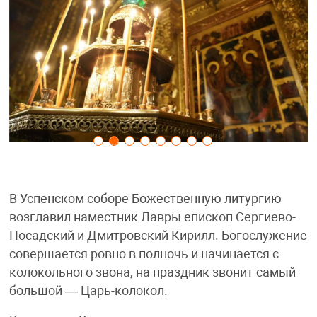
В Успенском соборе Божественную литургию
возглавил наместник Лавры епископ Сергиево-
Посадский и Дмитровский Кирилл. Богослужение
совершается ровно в полночь и начинается с
колокольного звона, на праздник звонит самый
большой — Царь-колокол.