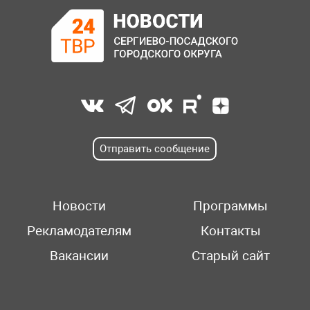
Отправить сообщение
Новости
Программы
Рекламодателям
Контакты
Вакансии
Старый сайт