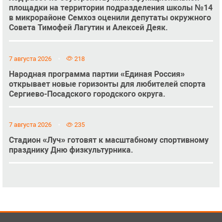
площадки на территории подразделения школы №14
в микрорайоне Семхоз оценили депутаты окружного
Совета Тимофей Лагутин и Алексей Деяк.
7 августа 2026
218
Народная программа партии «Единая Россия»
открывает новые горизонты для любителей спорта
Сергиево-Посадского городского округа.
7 августа 2026
235
Стадион «Луч» готовят к масштабному спортивному
празднику Дню физкультурника.