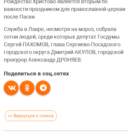
Рождество Христово является вторым по
важности праздником для православной церкви
после Пасхи.
Служба в Лавре, несмотря на мороз, собрала
сотни людей, среди которых депутат Госдумы
Сергей ПАХОМОВ, глава Сергиево-Посадского
городского округа Дмитрий АКУЛОВ, городской
прокурор Александр ДРОНЯЕВ.
Поделиться в соц.сетях
<< Вернуться к списку