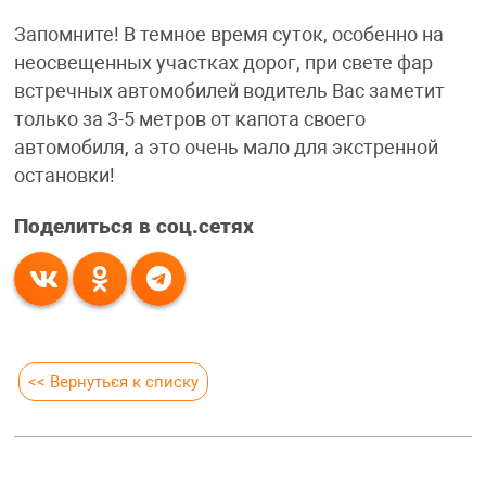
Запомните! В темное время суток, особенно на
неосвещенных участках дорог, при свете фар
встречных автомобилей водитель Вас заметит
только за 3-5 метров от капота своего
автомобиля, а это очень мало для экстренной
остановки!
Поделиться в соц.сетях
<< Вернуться к списку