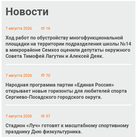
Новости
7 августа 2026
16
Ход работ по обустройству многофункциональной
площадки на территории подразделения школы №14
в микрорайоне Семхоз оценили депутаты окружного
Совета Тимофей Лагутин и Алексей Деяк.
7 августа 2026
70
Народная программа партии «Единая Россия»
открывает новые горизонты для любителей спорта
Сергиево-Посадского городского округа.
7 августа 2026
57
Стадион «Луч» готовят к масштабному спортивному
празднику Дню физкультурника.