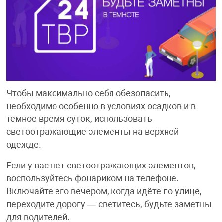
Чтобы максимально себя обезопасить,
необходимо особенно в условиях осадков и в
темное время суток, использовать
светоотражающие элементы на верхней
одежде.
Если у вас нет светоотражающих элементов,
воспользуйтесь фонариком на телефоне.
Включайте его вечером, когда идёте по улице,
переходите дорогу — светитесь, будьте заметны
для водителей.