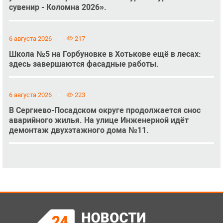
сувенир - Коломна 2026».
6 августа 2026
217
Школа №5 на Горбуновке в Хотькове ещё в лесах:
здесь завершаются фасадные работы.
6 августа 2026
223
В Сергиево-Посадском округе продолжается снос
аварийного жилья. На улице Инженерной идёт
демонтаж двухэтажного дома №11.