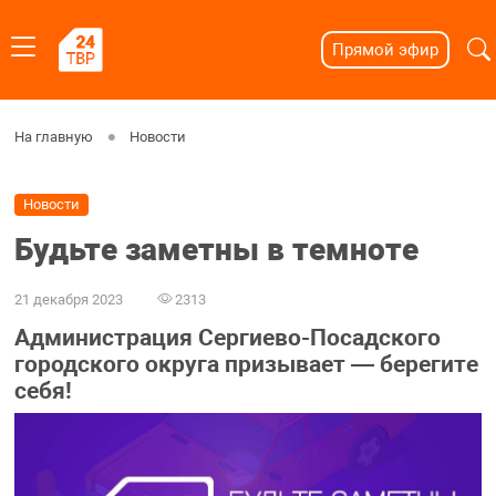
Прямой эфир
На главную
Новости
Новости
Будьте заметны в темноте
21 декабря 2023
2313
Администрация Сергиево-Посадского
городского округа призывает — берегите
себя!