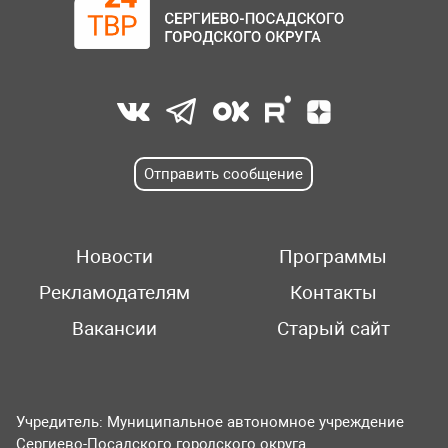
Отправить сообщение
Новости
Программы
Рекламодателям
Контакты
Вакансии
Старый сайт
Учредитель: Муниципальное автономное учреждение
Сергиево-Посадского городского округа