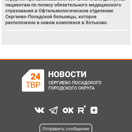
пациентам по полису обязательного медицинского
страхования в Офтальмологическом отделении
Сергиево-Посадской больницы, которое
расположено в новом комплексе в Хотьково.
Отправить сообщение