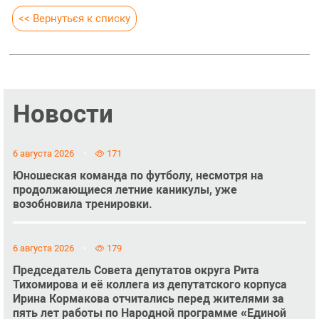
<< Вернуться к списку
Новости
6 августа 2026
171
Юношеская команда по футболу, несмотря на
продолжающиеся летние каникулы, уже
возобновила тренировки.
6 августа 2026
179
Председатель Совета депутатов округа Рита
Тихомирова и её коллега из депутатского корпуса
Ирина Кормакова отчитались перед жителями за
пять лет работы по Народной программе «Единой