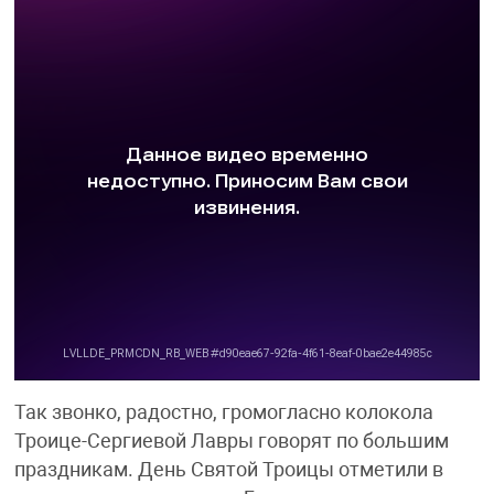
Так звонко, радостно, громогласно колокола
Троице-Сергиевой Лавры говорят по большим
праздникам. День Святой Троицы отметили в