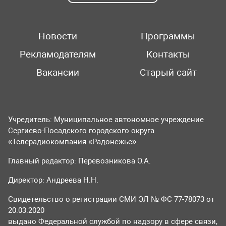
Новости
Программы
Рекламодателям
Контакты
Вакансии
Старый сайт
Учредитель: Муниципальное автономное учреждение
Сергиево-Посадского городского округа
«Телерадиокомпания «Радонежье».
Главный редактор: Перевозникова О.А.
Директор: Андреева Н.Н.
Свидетельство о регистрации СМИ ЭЛ № ФС 77-78073 от
20.03.2020
выдано Федеральной службой по надзору в сфере связи,