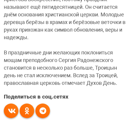
называют ещё пятидесятницей. Он считается
днём основания христианской церкви. Молодые
деревца берёзы в храмах и берёзовые веточки в
руках прихожан как символ обновления, веры и
надежды.
В праздничные дни желающих поклониться
мощам преподобного Сергия Радонежского
становится в несколько раз больше, Троицын
день не стал исключением. Вслед за Троицей,
православная церковь отмечает Духов День.
Поделиться в соц.сетях