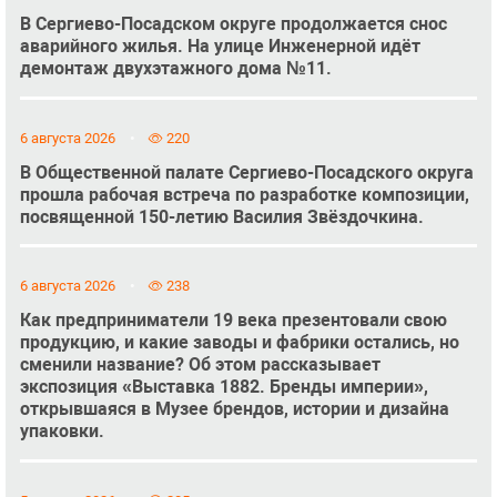
В Сергиево-Посадском округе продолжается снос
аварийного жилья. На улице Инженерной идёт
демонтаж двухэтажного дома №11.
6 августа 2026
220
В Общественной палате Сергиево-Посадского округа
прошла рабочая встреча по разработке композиции,
посвященной 150-летию Василия Звёздочкина.
6 августа 2026
238
Как предприниматели 19 века презентовали свою
продукцию, и какие заводы и фабрики остались, но
сменили название? Об этом рассказывает
экспозиция «Выставка 1882. Бренды империи»,
открывшаяся в Музее брендов, истории и дизайна
упаковки.