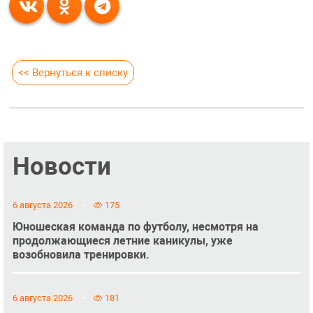
<< Вернуться к списку
Новости
6 августа 2026
175
Юношеская команда по футболу, несмотря на
продолжающиеся летние каникулы, уже
возобновила тренировки.
6 августа 2026
181