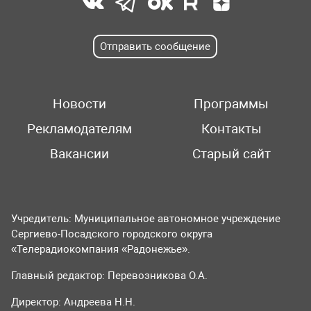
Отправить сообщение
Новости
Программы
Рекламодателям
Контакты
Вакансии
Старый сайт
Учредитель: Муниципальное автономное учреждение
Сергиево-Посадского городского округа
«Телерадиокомпания «Радонежье».
Главный редактор: Перевозникова О.А.
Директор: Андреева Н.Н.