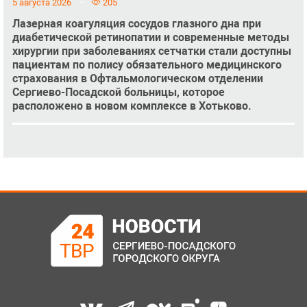
5 августа 2026
205
Лазерная коагуляция сосудов глазного дна при
диабетической ретинопатии и современные методы
хирургии при заболеваниях сетчатки стали доступны
пациентам по полису обязательного медицинского
страхования в Офтальмологическом отделении
Сергиево-Посадской больницы, которое
расположено в новом комплексе в Хотьково.