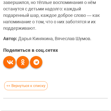
завершился, но тёплые воспоминания о нём
останутся с детьми надолго: каждый
подаренный шар, каждое доброе слово — как
напоминание о том, что о них заботятся и их
поддерживают.
Автор:
Дарья Кинякина, Вячеслав Шумов.
Поделиться в соц.сетях
<< Вернуться к списку