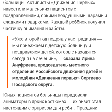
больницы. Активисты «Движения Первых»
навестили маленьких пациентов с
поздравлениями, яркими воздушными шарами и
сладкими подарками. Каждый ребёнок получил
частичку внимания и заботы.
«Уже второй год подряд у нас традиция —
мы приезжаем в детскую больницу и
поздравляем детей, которые находятся
сегодня на лечении», —
сказала Ирина
Ануфриева, председатель местного
отделения Российского движения детей и
молодёжи «Движения первых» Сергиево-
Посадского округа.
Юных пациентов больницы порадовали
аниматоры в ярких костюмах — их визит стал
настоящим сюрпризом для ребят. Праздник