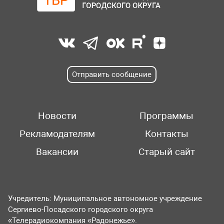
Отправить сообщение
Новости
Программы
Рекламодателям
Контакты
Вакансии
Старый сайт
Учредитель: Муниципальное автономное учреждение
Сергиево-Посадского городского округа
«Телерадиокомпания «Радонежье».