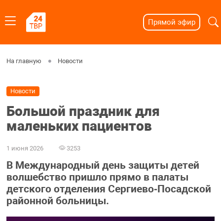
Прямой эфир
На главную
Новости
Новости
Большой праздник для
маленьких пациентов
1 июня 2026
3253
В Международный день защиты детей
волшебство пришло прямо в палаты
детского отделения Сергиево‑Посадской
районной больницы.