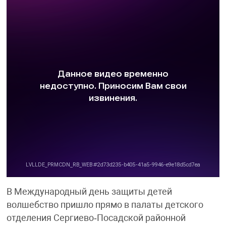
В Международный день защиты детей
волшебство пришло прямо в палаты детского
отделения Сергиево‑Посадской районной