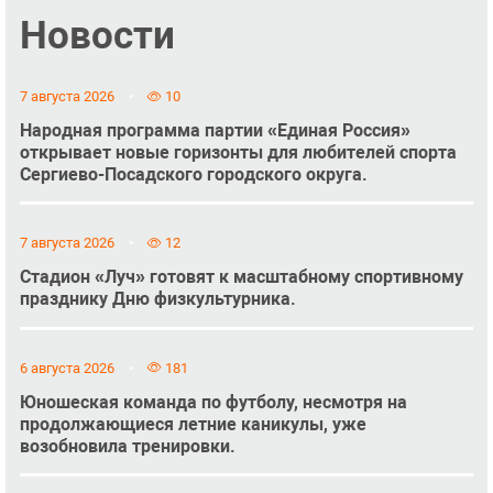
Новости
7 августа 2026
10
Народная программа партии «Единая Россия»
открывает новые горизонты для любителей спорта
Сергиево-Посадского городского округа.
7 августа 2026
12
Стадион «Луч» готовят к масштабному спортивному
празднику Дню физкультурника.
6 августа 2026
181
Юношеская команда по футболу, несмотря на
продолжающиеся летние каникулы, уже
возобновила тренировки.