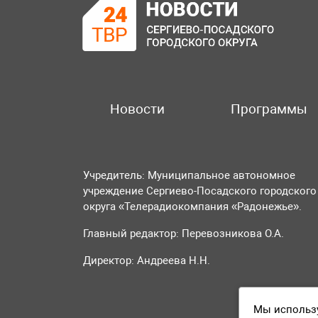
Новости
Программы
Учредитель: Муниципальное автономное
учреждение Сергиево-Посадского городского
округа «Телерадиокомпания «Радонежье».
Главный редактор: Перевозникова О.А.
Директор: Андреева Н.Н.
Мы использу