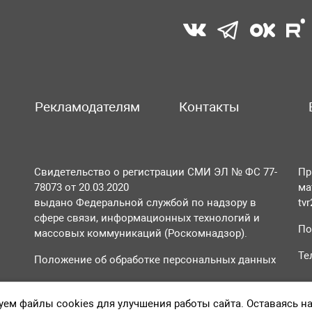
Рекламодателям
Контакты
Свидетельство о регистрации СМИ ЭЛ № ФС 77-
Пр
78073 от 20.03.2020
ма
выдано Федеральной службой по надзору в
tv
сфере связи, информационных технологий и
По
массовых коммуникаций (Роскомнадзор).
Те
Положение об обработке персональных данных
Согласие на обработку персональных данных
ем файлы cookies для улучшения работы сайта. Оставаясь н