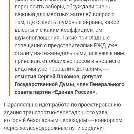
переносить заборы, обсуждали очень
важный для местных жителей вопрос о
том, где ставить шумовые экраны, какой
высоты и с каким коэффициентом
шумопоглощения. Такие прикладные
совещания с представителями РЖД уже
стали у нас еженедельными, все уже к ним
привыкли, от общих вопросов и внешнего
вида мы уже перешли к деталям», —
отметил Сергей Пахомов, депутат
Государственной Думы, член Генерального
совета партии «Единая Россия».
Параллельно идёт работа по проектированию
здания транспортно-пересадочного узла,
который безопасным переходом — конкорсом
через железнодорожные пути соединит