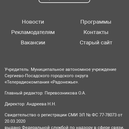
Новости
Программы
Рекламодателям
Контакты
Вакансии
Старый сайт
Учредитель: Муниципальное автономное учреждение
Сергиево-Посадского городского округа
«Телерадиокомпания «Радонежье».
Главный редактор: Перевозникова О.А.
Директор: Андреева Н.Н.
Свидетельство о регистрации СМИ ЭЛ № ФС 77-78073 от
20.03.2020
выдано Федеральной службой по надзору в сфере связи,