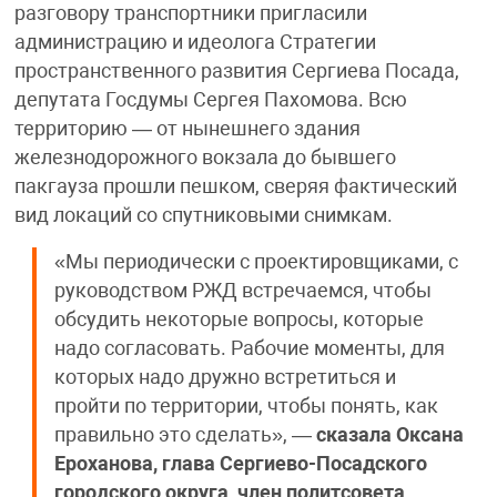
разговору транспортники пригласили
администрацию и идеолога Стратегии
пространственного развития Сергиева Посада,
депутата Госдумы Сергея Пахомова. Всю
территорию — от нынешнего здания
железнодорожного вокзала до бывшего
пакгауза прошли пешком, сверяя фактический
вид локаций со спутниковыми снимкам.
«Мы периодически с проектировщиками, с
руководством РЖД встречаемся, чтобы
обсудить некоторые вопросы, которые
надо согласовать. Рабочие моменты, для
которых надо дружно встретиться и
пройти по территории, чтобы понять, как
правильно это сделать», —
сказала Оксана
Ероханова, глава Сергиево-Посадского
городского округа, член политсовета