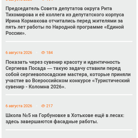
Председатель Совета депутатов округа Рита
Тихомирова и её коллега из депутатского корпуса
Ирина Кормакова отчитались перед жителями за
пять лет работы по Народной программе «Единой
России».
6 августа 2026
184
Показать через сувенир красоту и идентичность
Сергиева Посада — такую задачу ставили перед
собой сергиевопосадские мастера, которые приняли
участие во Всероссийском конкурсе «Туристический
сувенир - Коломна 2026».
6 августа 2026
217
Школа №5 на Горбуновке в Хотькове ещё в лесах:
здесь завершаются фасадные работы.