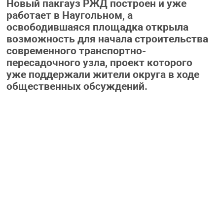
Новый пакгауз РЖД построен и уже
работает в Наугольном, а
освободившаяся площадка открыла
возможность для начала строительства
современного транспортно-
пересадочного узла, проект которого
уже поддержали жители округа в ходе
общественных обсуждений.