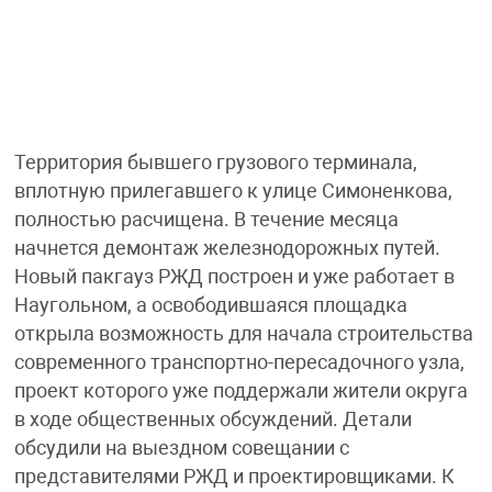
Территория бывшего грузового терминала,
вплотную прилегавшего к улице Симоненкова,
полностью расчищена. В течение месяца
начнется демонтаж железнодорожных путей.
Новый пакгауз РЖД построен и уже работает в
Наугольном, а освободившаяся площадка
открыла возможность для начала строительства
современного транспортно-пересадочного узла,
проект которого уже поддержали жители округа
в ходе общественных обсуждений. Детали
обсудили на выездном совещании с
представителями РЖД и проектировщиками. К