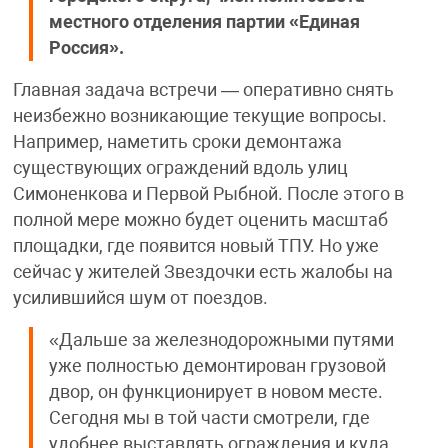
местного отделения партии «Единая
Россия».
Главная задача встречи — оперативно снять
неизбежно возникающие текущие вопросы.
Например, наметить сроки демонтажа
существующих ограждений вдоль улиц
Симоненкова и Первой Рыбной. После этого в
полной мере можно будет оценить масштаб
площадки, где появится новый ТПУ. Но уже
сейчас у жителей Звездочки есть жалобы на
усилившийся шум от поездов.
«Дальше за железнодорожными путями
уже полностью демонтирован грузовой
двор, он функционирует в новом месте.
Сегодня мы в той части смотрели, где
удобнее выставлять ограждения и куда