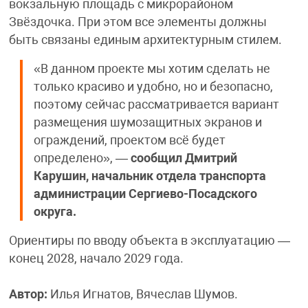
вокзальную площадь с микрорайоном
Звёздочка. При этом все элементы должны
быть связаны единым архитектурным стилем.
«В данном проекте мы хотим сделать не
только красиво и удобно, но и безопасно,
поэтому сейчас рассматривается вариант
размещения шумозащитных экранов и
ограждений, проектом всё будет
определено», —
сообщил Дмитрий
Карушин, начальник отдела транспорта
администрации Сергиево-Посадского
округа.
Ориентиры по вводу объекта в эксплуатацию —
конец 2028, начало 2029 года.
Автор:
Илья Игнатов, Вячеслав Шумов.