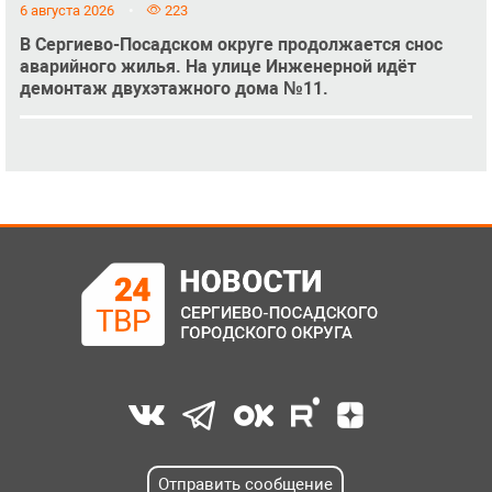
6 августа 2026
223
В Сергиево-Посадском округе продолжается снос
аварийного жилья. На улице Инженерной идёт
демонтаж двухэтажного дома №11.
Отправить сообщение