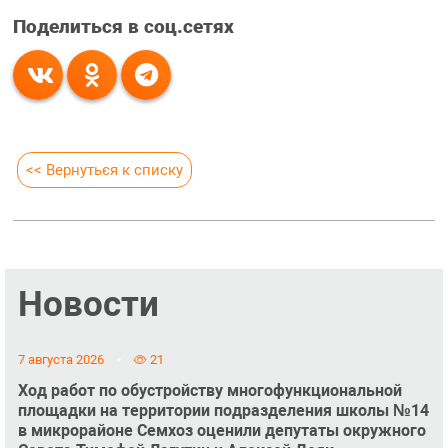
Поделиться в соц.сетях
<< Вернуться к списку
Новости
7 августа 2026
21
Ход работ по обустройству многофункциональной
площадки на территории подразделения школы №14
в микрорайоне Семхоз оценили депутаты окружного