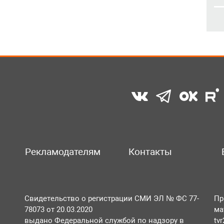
Рекламодателям
Контакты
Свидетельство о регистрации СМИ ЭЛ № ФС 77-
Пр
78073 от 20.03.2020
ма
выдано Федеральной службой по надзору в
tv