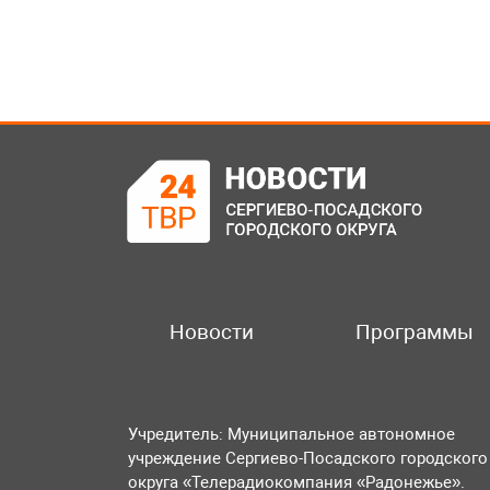
Новости
Программы
Учредитель: Муниципальное автономное
учреждение Сергиево-Посадского городского
округа «Телерадиокомпания «Радонежье».