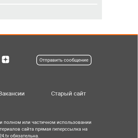
Отправить сообщение
Вакансии
Старый сайт
и полном или частичном использовании
териалов сайта прямая гиперссылка на
r24.tv обязательна.