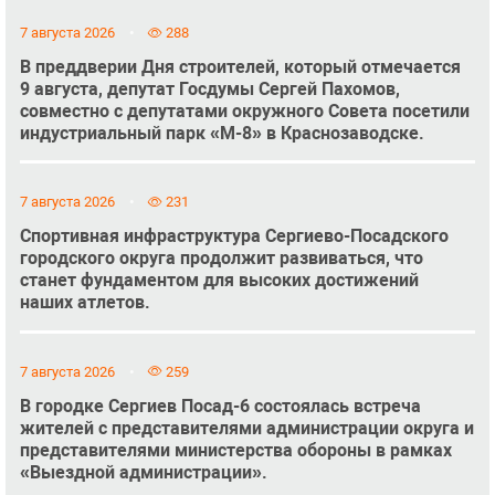
7 августа 2026
288
В преддверии Дня строителей, который отмечается
9 августа, депутат Госдумы Сергей Пахомов,
совместно с депутатами окружного Совета посетили
индустриальный парк «М-8» в Краснозаводске.
7 августа 2026
231
Спортивная инфраструктура Сергиево-Посадского
городского округа продолжит развиваться, что
станет фундаментом для высоких достижений
наших атлетов.
7 августа 2026
259
В городке Сергиев Посад-6 состоялась встреча
жителей с представителями администрации округа и
представителями министерства обороны в рамках
«Выездной администрации».