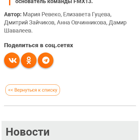
основатель команды FMX13.
Автор:
Мария Ревеко, Елизавета Гуцева,
Дмитрий Зайчиков, Анна Овчинникова, Дамир
Шавалеев.
Поделиться в соц.сетях
<< Вернуться к списку
Новости