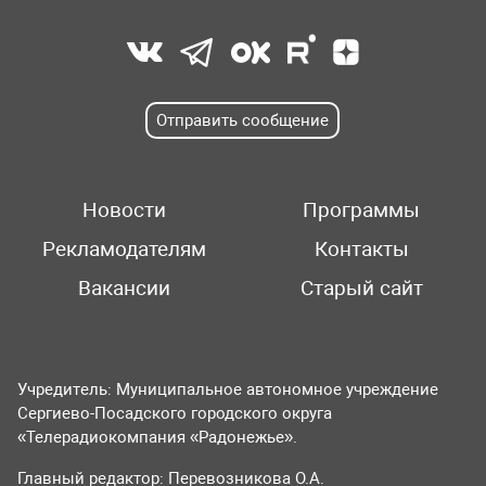
Отправить сообщение
Новости
Программы
Рекламодателям
Контакты
Вакансии
Старый сайт
Учредитель: Муниципальное автономное учреждение
Сергиево-Посадского городского округа
«Телерадиокомпания «Радонежье».
Главный редактор: Перевозникова О.А.