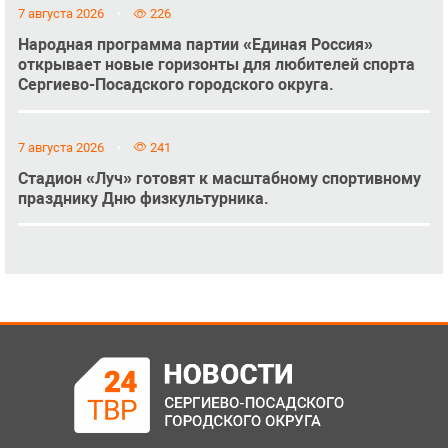
7 августа 2026
226
Народная программа партии «Единая Россия»
открывает новые горизонты для любителей спорта
Сергиево-Посадского городского округа.
7 августа 2026
241
Стадион «Луч» готовят к масштабному спортивному
празднику Дню физкультурника.