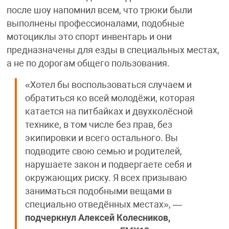
после шоу напомнил всем, что трюки были
выполнены профессионалами, подобные
мотоциклы это спорт инвентарь и они
предназначены для езды в специальных местах,
а не по дорогам общего пользования.
«Хотел бы воспользоваться случаем и
обратиться ко всей молодёжи, которая
катается на питбайках и двухколёсной
технике, в том числе без прав, без
экипировки и всего остального. Вы
подводите свою семью и родителей,
нарушаете закон и подвергаете себя и
окружающих риску. Я всех призываю
заниматься подобными вещами в
специально отведённых местах», —
подчеркнул Алексей Колесников,