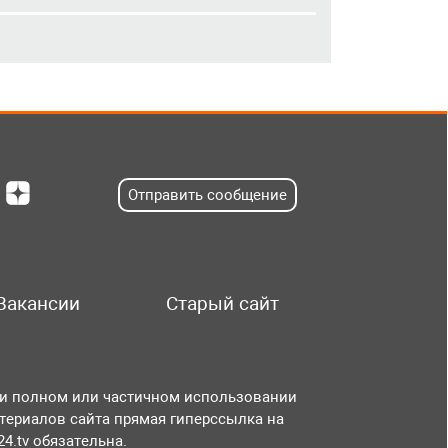
Отправить сообщение
Вакансии
Старый сайт
и полном или частичном использовании
териалов сайта прямая гиперссылка на
r24.tv обязательна.