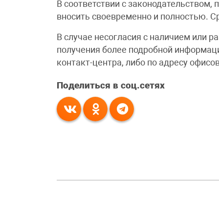
В соответствии с законодательством, 
вносить своевременно и полностью. Ср
В случае несогласия с наличием или р
получения более подробной информаци
контакт-центра, либо по адресу офисо
Поделиться в соц.сетях