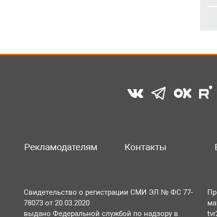
Рекламодателям
Контакты
Свидетельство о регистрации СМИ ЭЛ № ФС 77-
Пр
78073 от 20.03.2020
ма
выдано Федеральной службой по надзору в
tv