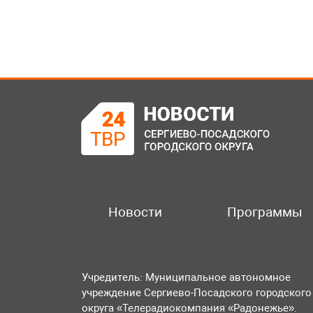
Новости
Программы
Учредитель: Муниципальное автономное
учреждение Сергиево-Посадского городского
округа «Телерадиокомпания «Радонежье».