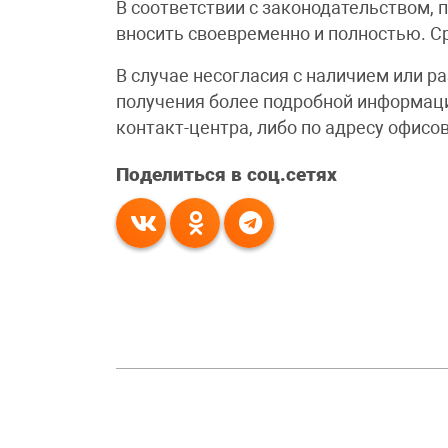
В соответствии с законодательством, 
вносить своевременно и полностью. Ср
В случае несогласия с наличием или р
получения более подробной информаци
контакт-центра, либо по адресу офисо
Поделиться в соц.сетях