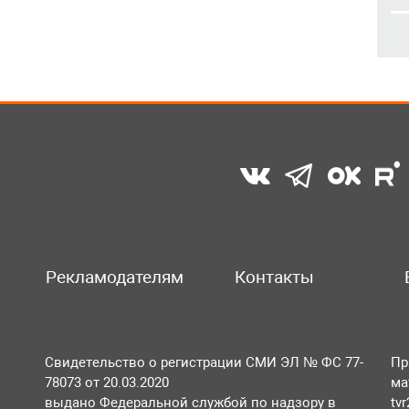
Рекламодателям
Контакты
Свидетельство о регистрации СМИ ЭЛ № ФС 77-
Пр
78073 от 20.03.2020
ма
выдано Федеральной службой по надзору в
tv