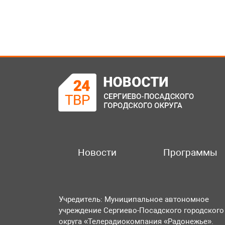
Новости
Программы
Учредитель: Муниципальное автономное
учреждение Сергиево-Посадского городского
округа «Телерадиокомпания «Радонежье».