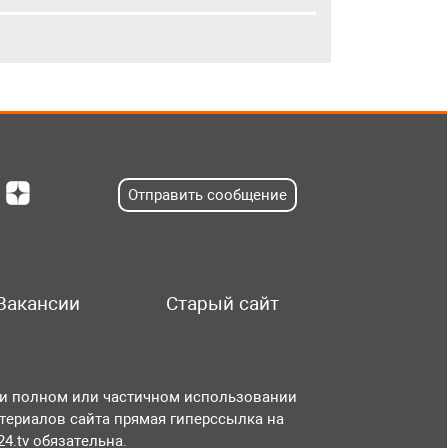
Отправить сообщение
Вакансии
Старый сайт
и полном или частичном использовании
териалов сайта прямая гиперссылка на
r24.tv обязательна.