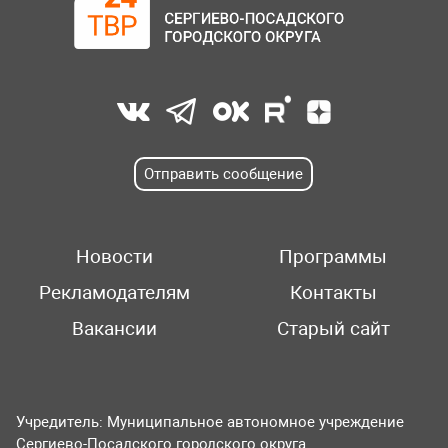
Отправить сообщение
Новости
Программы
Рекламодателям
Контакты
Вакансии
Старый сайт
Учредитель: Муниципальное автономное учреждение
Сергиево-Посадского городского округа