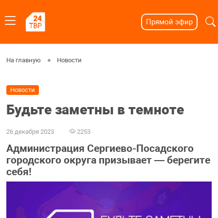
Прямой эфир
На главную
Новости
Новости
Будьте заметны в темноте
26 декабря 2023
2253
Администрация Сергиево-Посадского
городского округа призывает — берегите
себя!