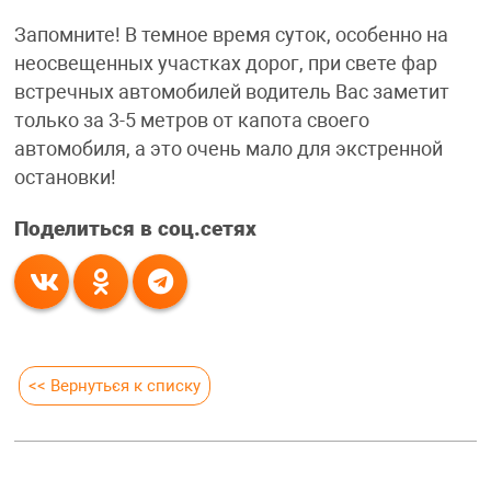
Запомните! В темное время суток, особенно на
неосвещенных участках дорог, при свете фар
встречных автомобилей водитель Вас заметит
только за 3-5 метров от капота своего
автомобиля, а это очень мало для экстренной
остановки!
Поделиться в соц.сетях
<< Вернуться к списку