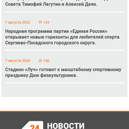
Совета Тимофей Лагутин и Алексей Деяк.
7 августа 2026
143
Народная программа партии «Единая Россия»
открывает новые горизонты для любителей спорта
Сергиево-Посадского городского округа.
7 августа 2026
140
Стадион «Луч» готовят к масштабному спортивному
празднику Дню физкультурника.