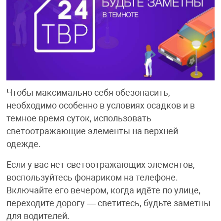
Чтобы максимально себя обезопасить,
необходимо особенно в условиях осадков и в
темное время суток, использовать
светоотражающие элементы на верхней
одежде.
Если у вас нет светоотражающих элементов,
воспользуйтесь фонариком на телефоне.
Включайте его вечером, когда идёте по улице,
переходите дорогу — светитесь, будьте заметны
для водителей.