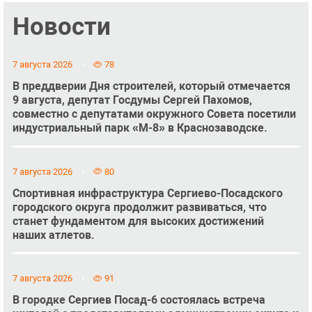
Новости
7 августа 2026
78
В преддверии Дня строителей, который отмечается
9 августа, депутат Госдумы Сергей Пахомов,
совместно с депутатами окружного Совета посетили
индустриальный парк «М-8» в Краснозаводске.
7 августа 2026
80
Спортивная инфраструктура Сергиево-Посадского
городского округа продолжит развиваться, что
станет фундаментом для высоких достижений
наших атлетов.
7 августа 2026
91
В городке Сергиев Посад-6 состоялась встреча