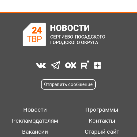
Отправить сообщение
Новости
Программы
Рекламодателям
Контакты
Вакансии
Старый сайт