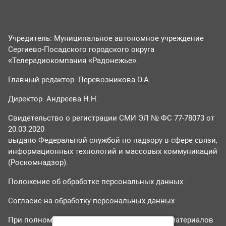
Учредитель: Муниципальное автономное учреждение
Сергиево-Посадского городского округа
«Телерадиокомпания «Радонежье».
Главный редактор: Перевозникова О.А.
Директор: Андреева Н.Н.
Свидетельство о регистрации СМИ ЭЛ № ФС 77-78073 от
20.03.2020
выдано Федеральной службой по надзору в сфере связи,
информационных технологий и массовых коммуникаций
(Роскомнадзор).
Положение об обработке персональных данных
Согласие на обработку персональных данных
При полном или частичном использовании материалов