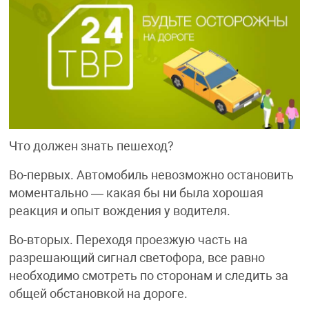
Что должен знать пешеход?
Во-первых. Автомобиль невозможно остановить
моментально — какая бы ни была хорошая
реакция и опыт вождения у водителя.
Во-вторых. Переходя проезжую часть на
разрешающий сигнал светофора, все равно
необходимо смотреть по сторонам и следить за
общей обстановкой на дороге.