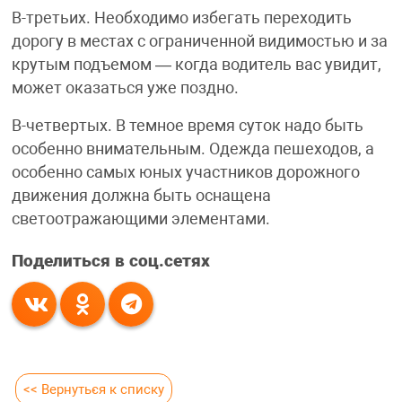
В-третьих. Необходимо избегать переходить
дорогу в местах с ограниченной видимостью и за
крутым подъемом — когда водитель вас увидит,
может оказаться уже поздно.
В-четвертых. В темное время суток надо быть
особенно внимательным. Одежда пешеходов, а
особенно самых юных участников дорожного
движения должна быть оснащена
светоотражающими элементами.
Поделиться в соц.сетях
<< Вернуться к списку