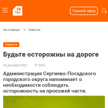
Прямой эфир
На главную
Новости
Новости
Будьте осторожны на дороге
26 декабря 2023
2325
Администрация Сергиево-Посадского
городского округа напоминает о
необходимости соблюдать
осторожность на проезжей части.