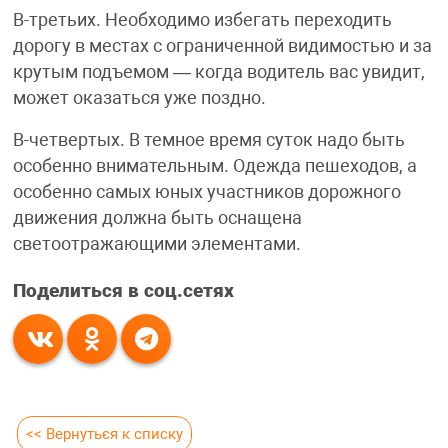
В-третьих. Необходимо избегать переходить
дорогу в местах с ограниченной видимостью и за
крутым подъемом — когда водитель вас увидит,
может оказаться уже поздно.
В-четвертых. В темное время суток надо быть
особенно внимательным. Одежда пешеходов, а
особенно самых юных участников дорожного
движения должна быть оснащена
светоотражающими элементами.
Поделиться в соц.сетях
<< Вернуться к списку