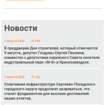
Новости
7 августа 2026
289
В преддверии Дня строителей, который отмечается
9 августа, депутат Госдумы Сергей Пахомов,
совместно с депутатами окружного Совета посетили
индустриальный парк «М-8» в Краснозаводске.
7 августа 2026
232
Спортивная инфраструктура Сергиево-Посадского
городского округа продолжит развиваться, что
станет фундаментом для высоких достижений
наших атлетов.