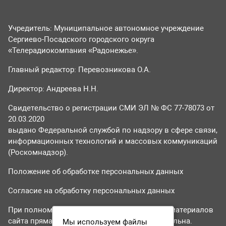
Учредитель: Муниципальное автономное учреждение
Сергиево-Посадского городского округа
«Телерадиокомпания «Радонежье».
Главный редактор: Перевозникова О.А.
Директор: Андреева Н.Н.
Свидетельство о регистрации СМИ ЭЛ № ФС 77-78073 от
20.03.2020
выдано Федеральной службой по надзору в сфере связи,
информационных технологий и массовых коммуникаций
(Роскомнадзор).
Положение об обработке персональных данных
Согласие на обработку персональных данных
При полном или частичном использовании материалов
сайта прямая гиперссылка на tvr24.tv обязательна.
Мы используем файлы