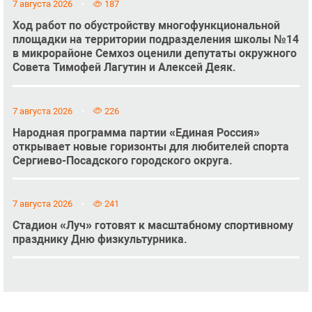
7 августа 2026
187
Ход работ по обустройству многофункциональной
площадки на территории подразделения школы №14
в микрорайоне Семхоз оценили депутаты окружного
Совета Тимофей Лагутин и Алексей Деяк.
7 августа 2026
226
Народная программа партии «Единая Россия»
открывает новые горизонты для любителей спорта
Сергиево-Посадского городского округа.
7 августа 2026
241
Стадион «Луч» готовят к масштабному спортивному
празднику Дню физкультурника.