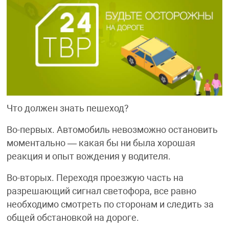
Что должен знать пешеход?
Во-первых. Автомобиль невозможно остановить
моментально — какая бы ни была хорошая
реакция и опыт вождения у водителя.
Во-вторых. Переходя проезжую часть на
разрешающий сигнал светофора, все равно
необходимо смотреть по сторонам и следить за
общей обстановкой на дороге.