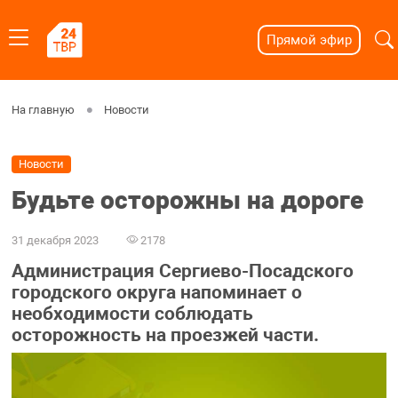
Прямой эфир
На главную
Новости
Новости
Будьте осторожны на дороге
31 декабря 2023
2178
Администрация Сергиево-Посадского
городского округа напоминает о
необходимости соблюдать
осторожность на проезжей части.