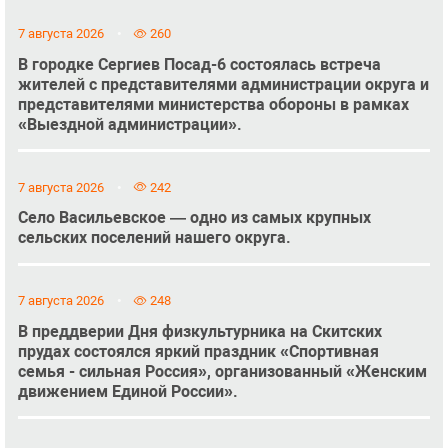
7 августа 2026
260
В городке Сергиев Посад-6 состоялась встреча
жителей с представителями администрации округа и
представителями министерства обороны в рамках
«Выездной администрации».
7 августа 2026
242
Село Васильевское — одно из самых крупных
сельских поселений нашего округа.
7 августа 2026
248
В преддверии Дня физкультурника на Скитских
прудах состоялся яркий праздник «Спортивная
семья - сильная Россия», организованный «Женским
движением Единой России».