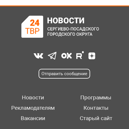
Отправить сообщение
Новости
Программы
Рекламодателям
Контакты
Вакансии
Старый сайт