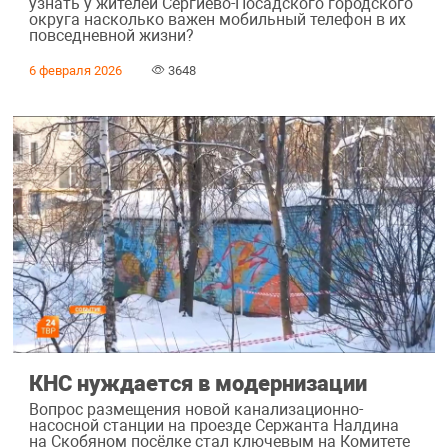
узнать у жителей Сергиево-Посадского городского
округа насколько важен мобильный телефон в их
повседневной жизни?
6 февраля 2026
3648
КНС нуждается в модернизации
Вопрос размещения новой канализационно-
насосной станции на проезде Сержанта Налдина
на Скобяном посёлке стал ключевым на Комитете