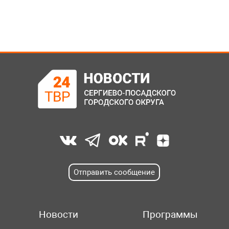
Отправить сообщение
Новости
Программы