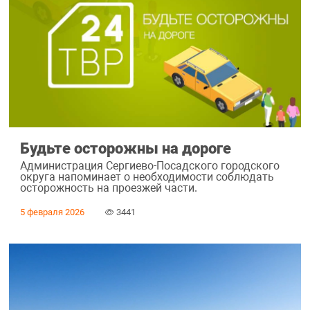
Будьте осторожны на дороге
Администрация Сергиево-Посадского городского
округа напоминает о необходимости соблюдать
осторожность на проезжей части.
5 февраля 2026
3441