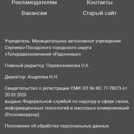
Рекламодателям
Контакты
Вакансии
Старый сайт
Учредитель: Муниципальное автономное учреждение
Сергиево-Посадского городского округа
«Телерадиокомпания «Радонежье».
Главный редактор: Перевозникова О.А.
Директор: Андреева Н.Н.
Свидетельство о регистрации СМИ ЭЛ № ФС 77-78073 от
20.03.2020
выдано Федеральной службой по надзору в сфере связи,
информационных технологий и массовых коммуникаций
(Роскомнадзор).
Положение об обработке персональных данных