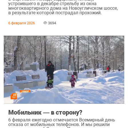
устроившего в декабре стрельбу из окна
многоквартирного дома на Новоугличском шоссе,
в результате которой пострадал прохожий.
6 февраля 2026
3694
Мобильник ― в сторону?
6 февраля ежегодно отмечается Всемирный день
отказа от мобильных телефонов. И мы решили