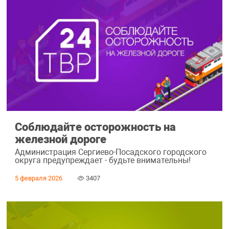
Соблюдайте осторожность на
железной дороге
Администрация Сергиево-Посадского городского
округа предупреждает - будьте внимательны!
5 февраля 2026
3407