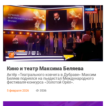
Кино и театр Максима Беляева
Актёр «Театрального ковчега в Дубраве» Максим
Беляев поднялся на пьедестал Международного
фестиваля-конкурса «Золотой Орёл».
5 февраля 2026
3536