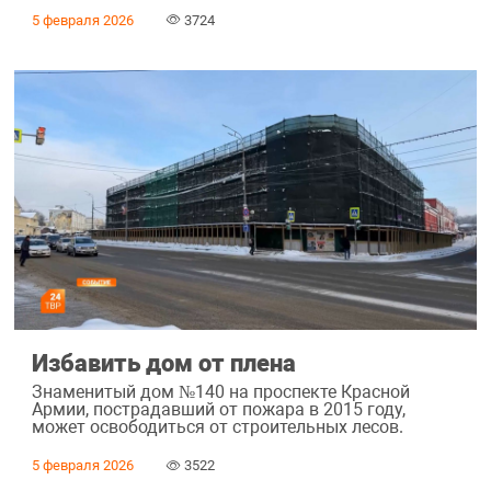
5 февраля 2026
3724
Избавить дом от плена
Знаменитый дом №140 на проспекте Красной
Армии, пострадавший от пожара в 2015 году,
может освободиться от строительных лесов.
5 февраля 2026
3522