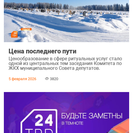
Цена последнего пути
Ценообразование в сфере ритуальных услуг стало
одной из центральных тем заседания Комитета по
ЖКХ муниципального Совета депутатов.
5 февраля 2026
3820