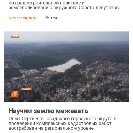
по градостроительной политике и
землепользованию окружного Совета депутатов.
5 февраля 2026
3798
Научим землю межевать
Опыт Сергиево-Посадского городского округа в
проведении комплексных кадастровых работ
востребован на региональном уровне.