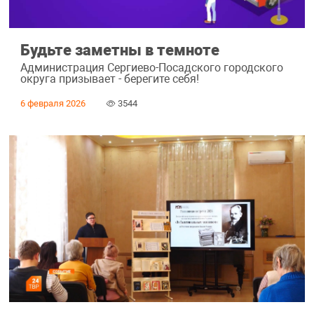
Будьте заметны в темноте
Администрация Сергиево-Посадского городского
округа призывает - берегите себя!
6 февраля 2026
3544