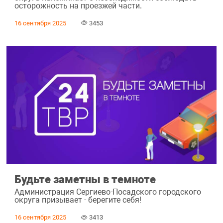
осторожность на проезжей части.
16 сентября 2025
3453
Будьте заметны в темноте
Администрация Сергиево-Посадского городского
округа призывает - берегите себя!
16 сентября 2025
3413