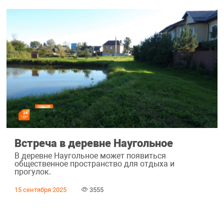
Встреча в деревне Наугольное
В деревне Наугольное может появиться
общественное пространство для отдыха и
прогулок.
15 сентября 2025
3555