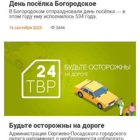
День посёлка Богородское
В Богородском отпраздновали день посёлка — в
этом году ему исполнилось 534 года.
16 сентября 2025
3444
Будьте осторожны на дороге
Администрация Сергиево-Посадского городского
округа напоминает о необходимости соблюдать