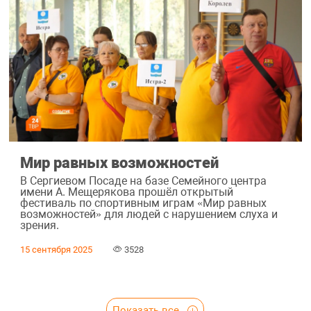
Мир равных возможностей
В Сергиевом Посаде на базе Семейного центра
имени А. Мещерякова прошёл открытый
фестиваль по спортивным играм «Мир равных
возможностей» для людей с нарушением слуха и
зрения.
15 сентября 2025
3528
Показать все