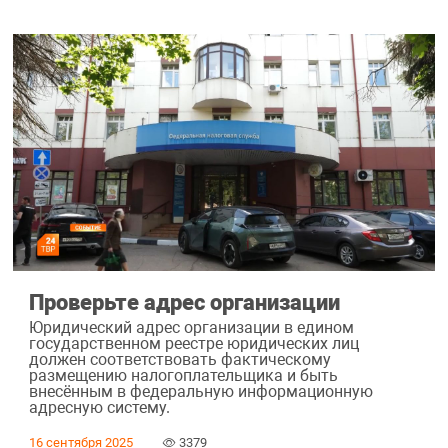
Проверьте адрес организации
Юридический адрес организации в едином
государственном реестре юридических лиц
должен соответствовать фактическому
размещению налогоплательщика и быть
внесённым в федеральную информационную
адресную систему.
16 сентября 2025
3379