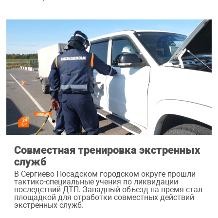
Совместная тренировка экстренных
служб
В Сергиево-Посадском городском округе прошли
тактико-специальные учения по ликвидации
последствий ДТП. Западный объезд на время стал
площадкой для отработки совместных действий
экстренных служб.