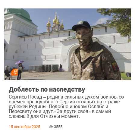
Доблесть по наследству
Сергиев Посад – родина сильных духом воинов, со
времён преподобного Сергия стоящих на страже
рубежей Родины. Подобно инокам Ослябе и
Пересвету они идут «За други своя» в самый
сложный для Отчизны момент.
15 сентября 2025
3555