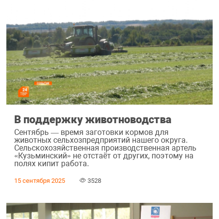
В поддержку животноводства
Сентябрь — время заготовки кормов для
животных сельхозпредприятий нашего округа.
Сельскохозяйственная производственная артель
«Кузьминский» не отстаёт от других, поэтому на
полях кипит работа.
15 сентября 2025
3528