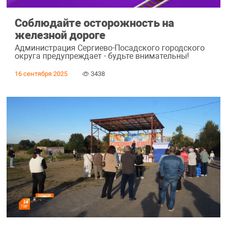
Соблюдайте осторожность на
железной дороге
Администрация Сергиево-Посадского городского
округа предупреждает - будьте внимательны!
16 сентября 2025
3438