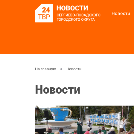
Новости
На главную
Новости
Новости