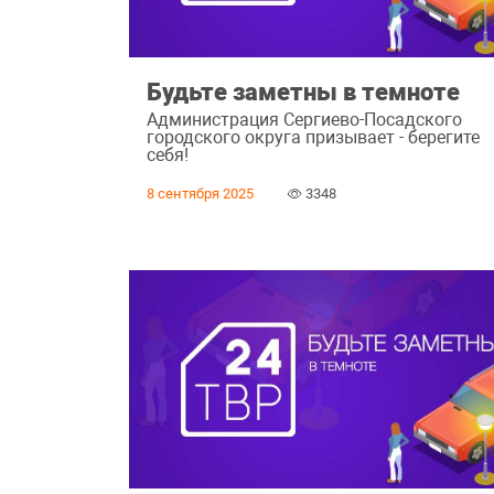
Будьте заметны в темноте
Администрация Сергиево-Посадского
городского округа призывает - берегите
себя!
8 сентября 2025
3348