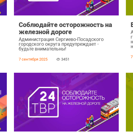
Соблюдайте осторожность на
железной дороге
Администрация Сергиево-Посадского
городского округа предупреждает -
будьте внимательны!
7
7 сентября 2025
3451