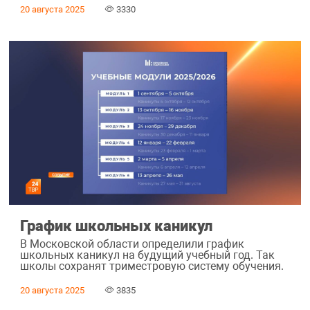
20 августа 2025
3330
График школьных каникул
В Московской области определили график
школьных каникул на будущий учебный год. Так
школы сохранят триместровую систему обучения.
20 августа 2025
3835