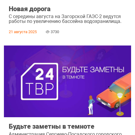
Новая дорога
С середины августа на Загорской ГАЭС-2 ведутся
работы по увеличению бассейна водохранилища.
21 августа 2025
3730
Будьте заметны в темноте
Администрация Сергиево-Посадского городского