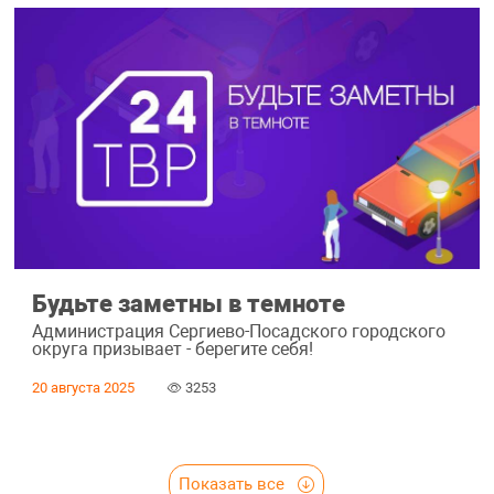
Будьте заметны в темноте
Администрация Сергиево-Посадского городского
округа призывает - берегите себя!
20 августа 2025
3253
Показать все