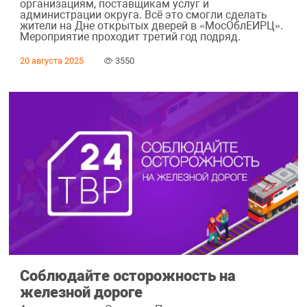
организациям, поставщикам услуг и
администрации округа. Всё это смогли сделать
жители на Дне открытых дверей в «МосОблЕИРЦ».
Мероприятие проходит третий год подряд.
20 августа 2025
3550
Соблюдайте осторожность на
железной дороге