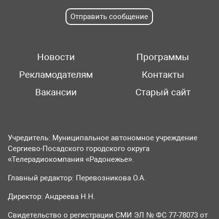
Отправить сообщение
Новости
Программы
Рекламодателям
Контакты
Вакансии
Старый сайт
Учредитель: Муниципальное автономное учреждение
Сергиево-Посадского городского округа
«Телерадиокомпания «Радонежье».
Главный редактор: Перевозникова О.А.
Директор: Андреева Н.Н.
Свидетельство о регистрации СМИ ЭЛ № ФС 77-78073 от