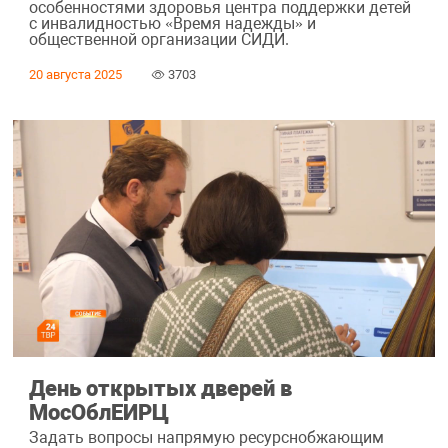
особенностями здоровья центра поддержки детей
с инвалидностью «Время надежды» и
общественной организации СИДИ.
20 августа 2025
3703
День открытых дверей в
МосОблЕИРЦ
Задать вопросы напрямую ресурснобжающим