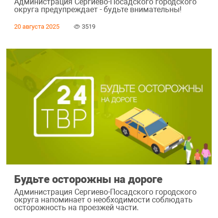
Администрация Сергиево-Посадского городского
округа предупреждает - будьте внимательны!
20 августа 2025
3519
Будьте осторожны на дороге
Администрация Сергиево-Посадского городского
округа напоминает о необходимости соблюдать
осторожность на проезжей части.