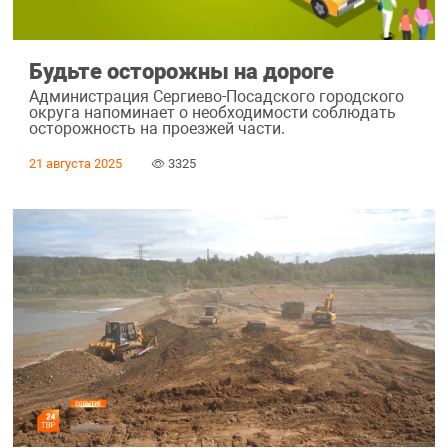
Будьте осторожны на дороге
Администрация Сергиево-Посадского городского
округа напоминает о необходимости соблюдать
осторожность на проезжей части.
21 августа 2025
3325