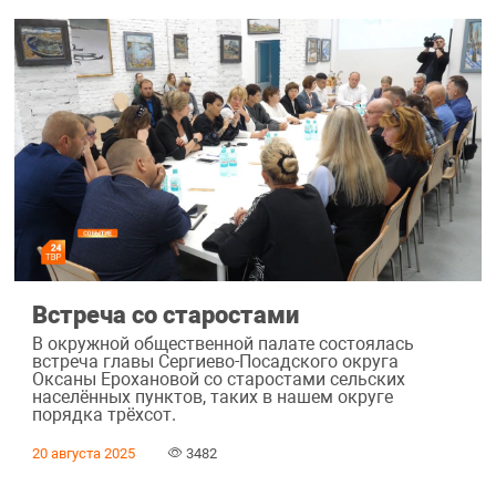
Встреча со старостами
В окружной общественной палате состоялась
встреча главы Сергиево-Посадского округа
Оксаны Ерохановой со старостами сельских
населённых пунктов, таких в нашем округе
порядка трёхсот.
20 августа 2025
3482