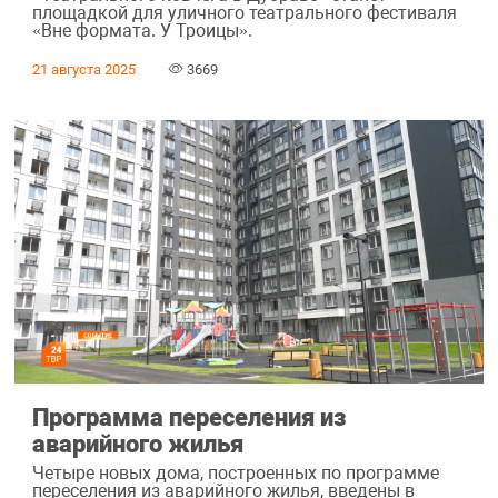
площадкой для уличного театрального фестиваля
«Вне формата. У Троицы».
21 августа 2025
3669
Программа переселения из
аварийного жилья
Четыре новых дома, построенных по программе
переселения из аварийного жилья, введены в