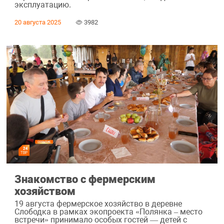
эксплуатацию.
20 августа 2025
3982
Знакомство с фермерским
хозяйством
19 августа фермерское хозяйство в деревне
Слободка в рамках экопроекта «Полянка – место
встречи» принимало особых гостей — детей с