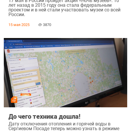
17 мая в России пройдет акция «Ночь музеев». 10
лет назад в 2015 году она стала федеральным
проектом и в ней стали участвовать музеи со всей
России.
15 мая 2025
3870
До чего техника дошла!
Дату отключения отопления и горячей воды в
Сергиевом Посаде теперь можно узнать в режиме