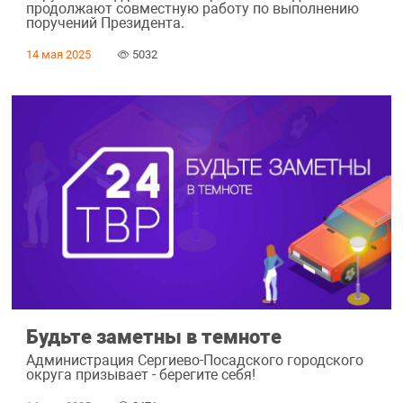
продолжают совместную работу по выполнению
поручений Президента.
14 мая 2025
5032
Будьте заметны в темноте
Администрация Сергиево-Посадского городского
округа призывает - берегите себя!