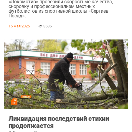
«Локомотив» проверили скоростные качества,
сноровку и профессионализм местных
футболистов из спортивной школы «Сергиев
Посад».
15 мая 2025
3585
Ликвидация последствий стихии
продолжается