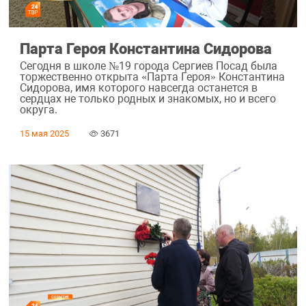
Парта Героя Константина Сидорова
Сегодня в школе №19 города Сергиев Посад была
торжественно открыта «Парта Героя» Константина
Сидорова, имя которого навсегда останется в
сердцах не только родных и знакомых, но и всего
округа.
15 мая 2025
3671