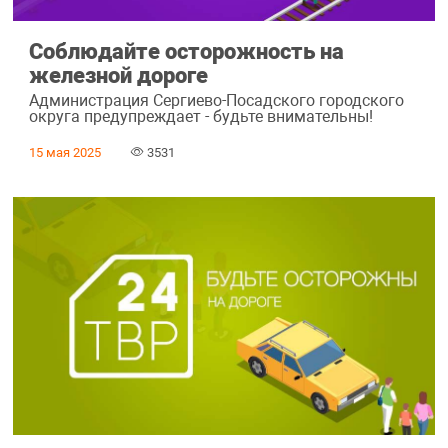
Соблюдайте осторожность на
железной дороге
Администрация Сергиево-Посадского городского
округа предупреждает - будьте внимательны!
15 мая 2025
3531