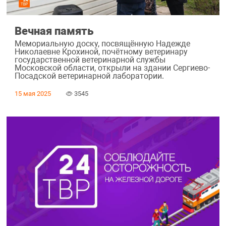
Вечная память
Мемориальную доску, посвящённую Надежде
Николаевне Крохиной, почётному ветеринару
государственной ветеринарной службы
Московской области, открыли на здании Сергиево-
Посадской ветеринарной лаборатории.
15 мая 2025
3545