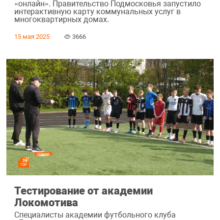
«онлайн». Правительство Подмосковья запустило
интерактивную карту коммунальных услуг в
многоквартирных домах.
15 мая 2025
3666
Тестирование от академии
Локомотива
Специалисты академии футбольного клуба