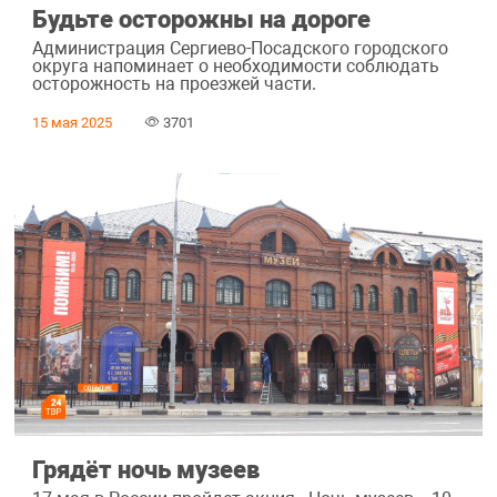
Будьте осторожны на дороге
Администрация Сергиево-Посадского городского
округа напоминает о необходимости соблюдать
осторожность на проезжей части.
15 мая 2025
3701
Грядёт ночь музеев