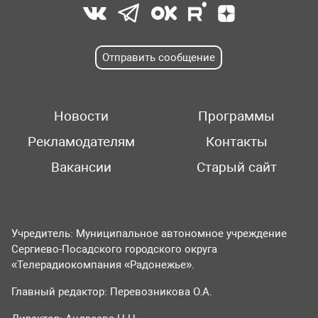
Отправить сообщение
Новости
Программы
Рекламодателям
Контакты
Вакансии
Старый сайт
Учредитель: Муниципальное автономное учреждение
Сергиево-Посадского городского округа
«Телерадиокомпания «Радонежье».
Главный редактор: Перевозникова О.А.