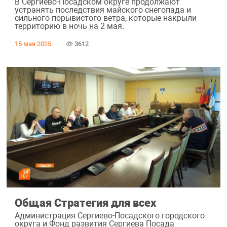
В Сергиево-Посадском округе продолжают
устранять последствия майского снегопада и
сильного порывистого ветра, которые накрыли
территорию в ночь на 2 мая.
15 мая 2025
3612
Общая Стратегия для всех
Администрация Сергиево-Посадского городского
округа и Фонд развития Сергиева Посада