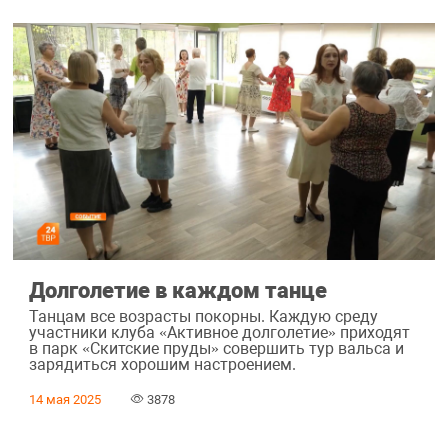
Долголетие в каждом танце
Танцам все возрасты покорны. Каждую среду
участники клуба «Активное долголетие» приходят
в парк «Скитские пруды» совершить тур вальса и
зарядиться хорошим настроением.
14 мая 2025
3878