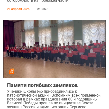
осторожность на проезжей части.
21 апреля 2025
3359
Памяти погибших земляков
Ученики школы №6 присоединились к
патриотической акции «Вспомним всех поимённо»,
которая в рамках празднования 80-й годовщины
Великой Победы прошла по инициативе Союза
женщин России и администрации Сергиево-