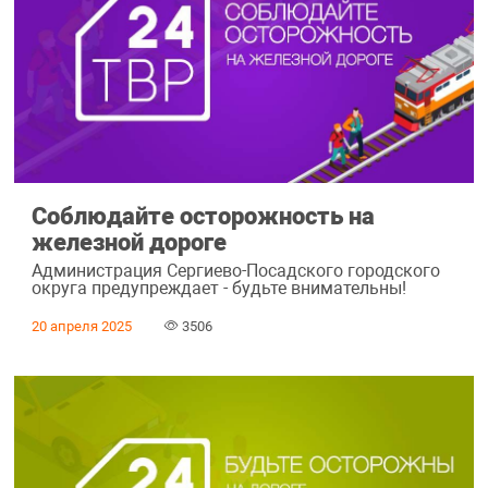
Соблюдайте осторожность на
железной дороге
Администрация Сергиево-Посадского городского
округа предупреждает - будьте внимательны!
20 апреля 2025
3506