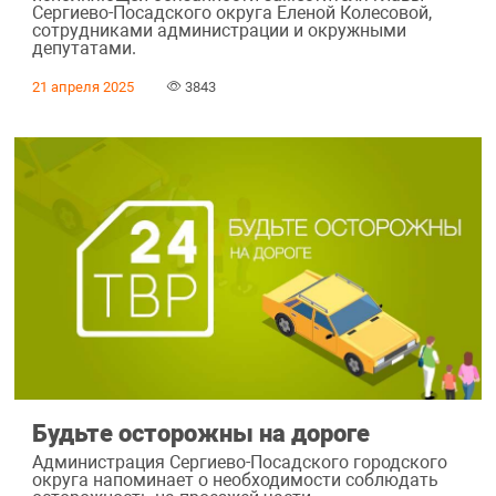
Сергиево-Посадского округа Еленой Колесовой,
сотрудниками администрации и окружными
депутатами.
21 апреля 2025
3843
Будьте осторожны на дороге
Администрация Сергиево-Посадского городского
округа напоминает о необходимости соблюдать