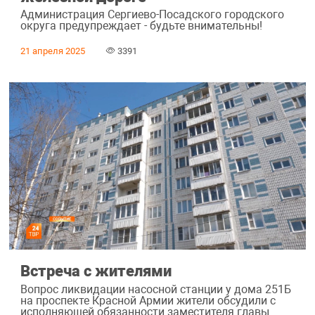
Администрация Сергиево-Посадского городского
округа предупреждает - будьте внимательны!
21 апреля 2025
3391
Встреча с жителями
Вопрос ликвидации насосной станции у дома 251Б
на проспекте Красной Армии жители обсудили с
исполняющей обязанности заместителя главы