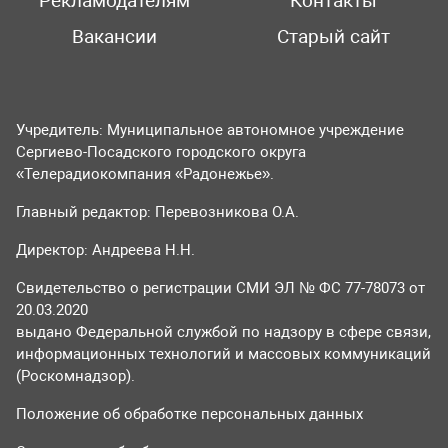
Рекламодателям
Контакты
Вакансии
Старый сайт
Учредитель: Муниципальное автономное учреждение
Сергиево-Посадского городского округа
«Телерадиокомпания «Радонежье».
Главный редактор: Перевозникова О.А.
Директор: Андреева Н.Н.
Свидетельство о регистрации СМИ ЭЛ № ФС 77-78073 от
20.03.2020
выдано Федеральной службой по надзору в сфере связи,
информационных технологий и массовых коммуникаций
(Роскомнадзор).
Положение об обработке персональных данных