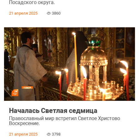
Посадского округа.
21 апреля 2025
3860
Началась Светлая седмица
Православный мир встретил Светлое Христово
Воскресение.
21 апреля 2025
3798