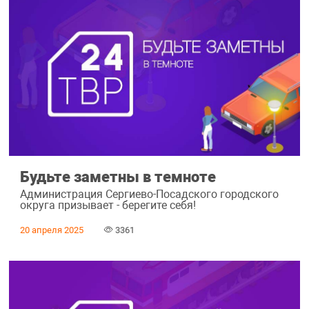
Будьте заметны в темноте
Администрация Сергиево-Посадского городского
округа призывает - берегите себя!
20 апреля 2025
3361