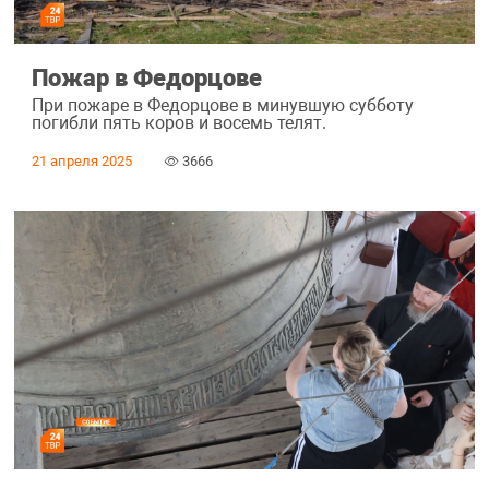
Пожар в Федорцове
При пожаре в Федорцове в минувшую субботу
погибли пять коров и восемь телят.
21 апреля 2025
3666