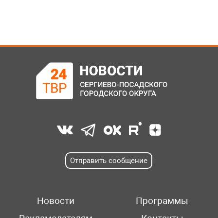
Отправить сообщение
Новости
Программы