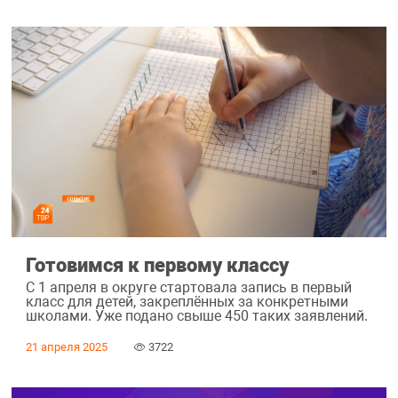
Готовимся к первому классу
С 1 апреля в округе стартовала запись в первый
класс для детей, закреплённых за конкретными
школами. Уже подано свыше 450 таких заявлений.
21 апреля 2025
3722