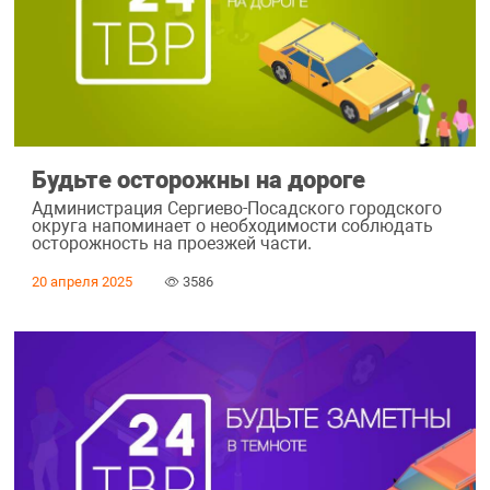
Будьте осторожны на дороге
Администрация Сергиево-Посадского городского
округа напоминает о необходимости соблюдать
осторожность на проезжей части.
20 апреля 2025
3586