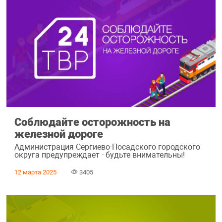
Соблюдайте осторожность на
железной дороге
Администрация Сергиево-Посадского городского
округа предупреждает - будьте внимательны!
12 марта 2025
3405