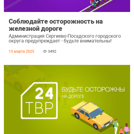
Соблюдайте осторожность на
железной дороге
Администрация Сергиево-Посадского городского
округа предупреждает - будьте внимательны!
13 марта 2025
3492