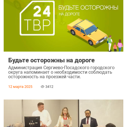
Будьте осторожны на дороге
Администрация Сергиево-Посадского городского
округа напоминает о необходимости соблюдать
осторожность на проезжей части.
12 марта 2025
3412