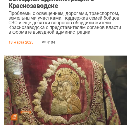
Краснозаводске
Проблемы с освещением, дорогами, транспортом,
земельными участками, поддержка семей бойцов
СВО и ещё десятки вопросов обсудили жители
Краснозаводска с представителям органов власти
в формате выездной администрации.
13 марта 2025
4104