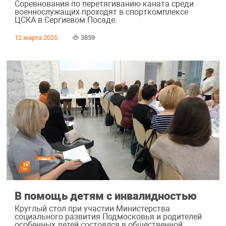
Соревнования по перетягиванию каната среди
военнослужащих проходят в спорткомплексе
ЦСКА в Сергиевом Посаде.
12 марта 2025
3859
В помощь детям с инвалидностью
Круглый стол при участии Министерства
социального развития Подмосковья и родителей
особенных детей состоялся в общественной