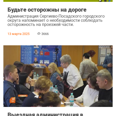
Будьте осторожны на дороге
Администрация Сергиево-Посадского городского
округа напоминает о необходимости соблюдать
осторожность на проезжей части.
13 марта 2025
3666
Выездная администрация в