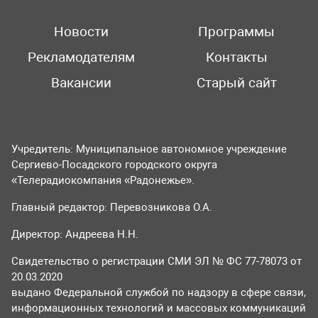
Новости
Программы
Рекламодателям
Контакты
Вакансии
Старый сайт
Учредитель: Муниципальное автономное учреждение
Сергиево-Посадского городского округа
«Телерадиокомпания «Радонежье».
Главный редактор: Перевозникова О.А.
Директор: Андреева Н.Н.
Свидетельство о регистрации СМИ ЭЛ № ФС 77-78073 от
20.03.2020
выдано Федеральной службой по надзору в сфере связи,
информационных технологий и массовых коммуникаций