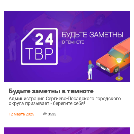
Будьте заметны в темноте
Администрация Сергиево-Посадского городского
округа призывает - берегите себя!
12 марта 2025
3533