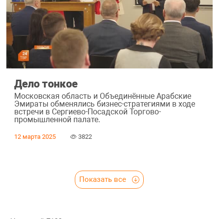
Дело тонкое
Московская область и Объединённые Арабские
Эмираты обменялись бизнес-стратегиями в ходе
встречи в Сергиево-Посадской Торгово-
промышленной палате.
12 марта 2025
3822
Показать все