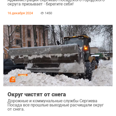
округа призывает - берегите себя!
16 декабря 2024
1450
Округ чистят от снега
Дорожные и коммунальные службы Сергиева
Посада все прошлые выходные расчищали округ
от снега.