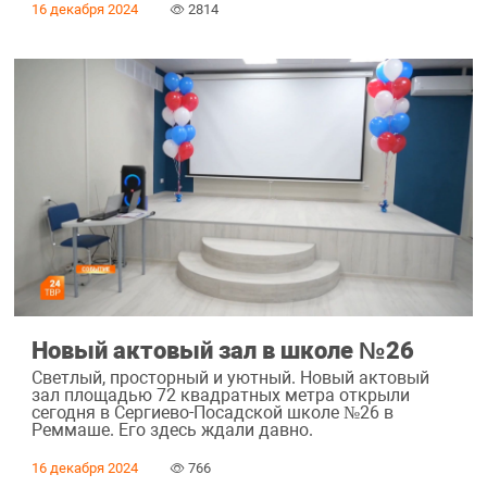
16 декабря 2024
2814
Новый актовый зал в школе №26
Светлый, просторный и уютный. Новый актовый
зал площадью 72 квадратных метра открыли
сегодня в Сергиево-Посадской школе №26 в
Реммаше. Его здесь ждали давно.
16 декабря 2024
766