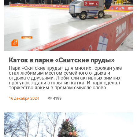
Каток в парке «Скитские пруды»
Парк «Скитские пруды» для многих горожан уже
стал любимым местом семейного отдыха и
отдыха с друзьями. Любители активных зимних
прогулок ждали открытия катка. И парк сделал
торжество ярким в прямом смысле слова.
16 декабря 2024
4199