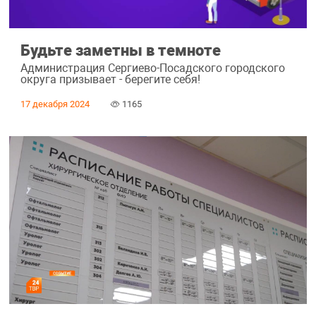
Будьте заметны в темноте
Администрация Сергиево-Посадского городского
округа призывает - берегите себя!
17 декабря 2024
1165