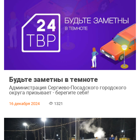
Будьте заметны в темноте
Администрация Сергиево-Посадского городского
округа призывает - берегите себя!
16 декабря 2024
1321