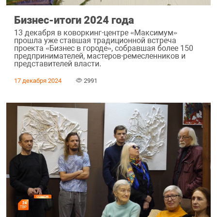
Бизнес-итоги 2024 года
13 декабря в коворкинг-центре «Максимум»
прошла уже ставшая традиционной встреча
проекта «Бизнес в городе», собравшая более 150
предпринимателей, мастеров-ремесленников и
представителей власти.
17 декабря 2024
2991