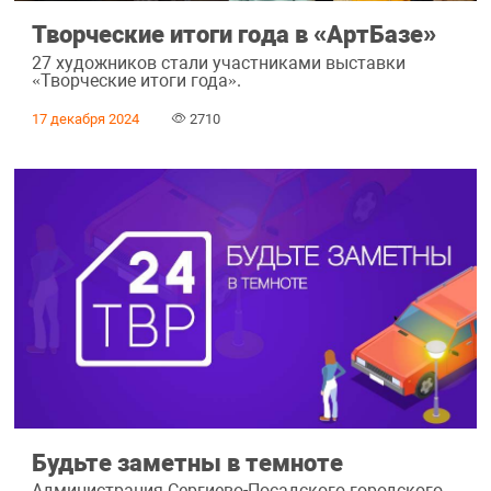
Творческие итоги года в «АртБазе»
27 художников стали участниками выставки
«Творческие итоги года».
17 декабря 2024
2710
Будьте заметны в темноте
Администрация Сергиево-Посадского городского