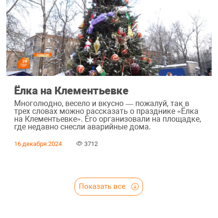
Ёлка на Клементьевке
Многолюдно, весело и вкусно — пожалуй, так в
трех словах можно рассказать о празднике «Ёлка
на Клементьевке». Его организовали на площадке,
где недавно снесли аварийные дома.
16 декабря 2024
3712
Показать все