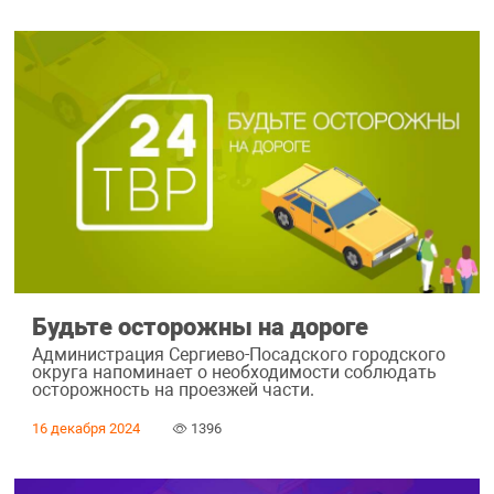
Будьте осторожны на дороге
Администрация Сергиево-Посадского городского
округа напоминает о необходимости соблюдать
осторожность на проезжей части.
16 декабря 2024
1396