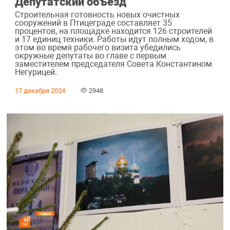
Депутатский объезд
Строительная готовность новых очистных
сооружений в Птицеграде составляет 35
процентов, на площадке находится 126 строителей
и 17 единиц техники. Работы идут полным ходом, в
этом во время рабочего визита убедились
окружные депутаты во главе с первым
заместителем председателя Совета Константином
Негурицей.
17 декабря 2024
2948