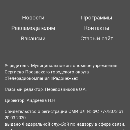
Новости
Программы
Рекламодателям
Контакты
Вакансии
Старый сайт
Учредитель: Муниципальное автономное учреждение
Сергиево-Посадского городского округа
«Телерадиокомпания «Радонежье».
Главный редактор: Перевозникова О.А.
Директор: Андреева Н.Н.
Свидетельство о регистрации СМИ ЭЛ № ФС 77-78073 от
20.03.2020
выдано Федеральной службой по надзору в сфере связи,