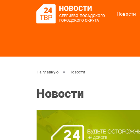
Новости
На главную
Новости
Новости