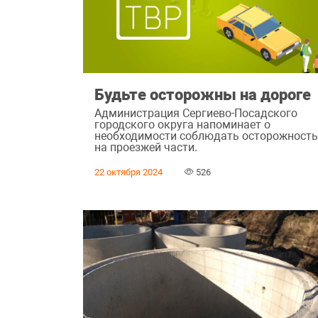
Будьте осторожны на дороге
Администрация Сергиево-Посадского
городского округа напоминает о
необходимости соблюдать осторожност
на проезжей части.
22 октября 2024
526