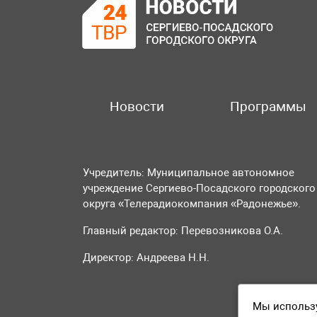
Новости
Программы
Учредитель: Муниципальное автономное
учреждение Сергиево-Посадского городского
округа «Телерадиокомпания «Радонежье».
Главный редактор: Перевозникова О.А.
Директор: Андреева Н.Н.
Мы использу