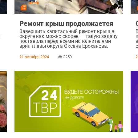
Ремонт крыш продолжается
Завершить капитальный ремонт крыш в
ь
округе как можно скорее — такую задачу
поставила перед всеми исполнителями
врип главы округа Оксана Ероханова.
21 октября 2024
2259
2