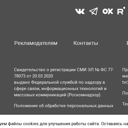
Рекламодателям
Контакты
Свидетельство о регистрации СМИ ЭЛ № ФС 77-
Пр
78073 от 20.03.2020
ма
выдано Федеральной службой по надзору в
tv
сфере связи, информационных технологий и
По
массовых коммуникаций (Роскомнадзор).
Те
Положение об обработке персональных данных
Согласие на обработку персональных данных
ем файлы cookies для улучшения работы сайта. Оставаясь н