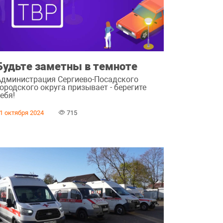
Будьте заметны в темноте
Администрация Сергиево-Посадского
ородского округа призывает - берегите
ебя!
1 октября 2024
715