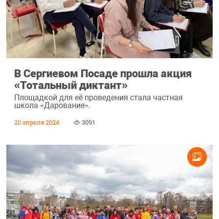
В Сергиевом Посаде прошла акция
«Тотальный диктант»
Площадкой для её проведения стала частная
школа «Дарование».
20 апреля 2024
3091