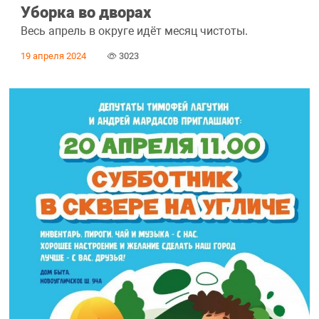
Уборка во дворах
Весь апрель в округе идёт месяц чистоты.
19 апреля 2024
3023