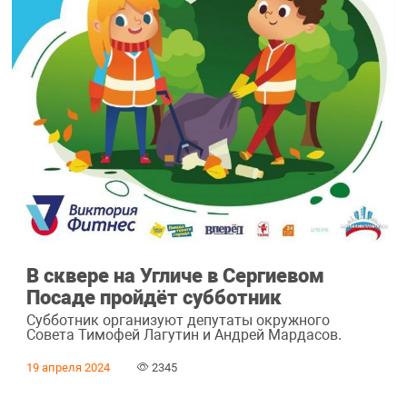
В сквере на Угличе в Сергиевом
Посаде пройдёт субботник
Субботник организуют депутаты окружного
Совета Тимофей Лагутин и Андрей Мардасов.
19 апреля 2024
2345