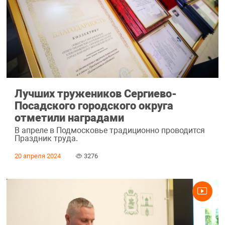
Лучших тружеников Сергиево-
Посадского городского округа
отметили наградами
В апреле в Подмосковье традиционно проводится
Праздник труда.
20 апреля 2024
3276