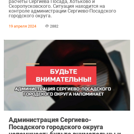
расчёты Сергиева Посада, Хотьково и
Скоропусковского. Ситуация находится на
контроле администрации Сергиево-Посадского
городского округа.
19 апреля 2024
2882
Администрация Сергиево-
Посадского городского округа