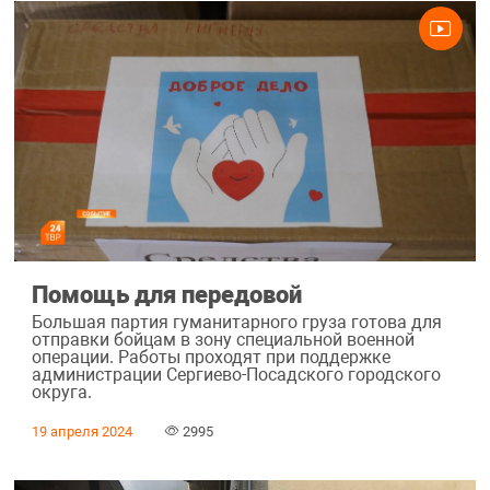
Помощь для передовой
Большая партия гуманитарного груза готова для
отправки бойцам в зону специальной военной
операции. Работы проходят при поддержке
администрации Сергиево-Посадского городского
округа.
19 апреля 2024
2995