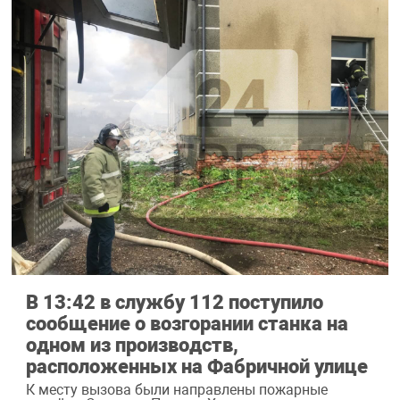
В 13:42 в службу 112 поступило
сообщение о возгорании станка на
одном из производств,
расположенных на Фабричной улице
К месту вызова были направлены пожарные