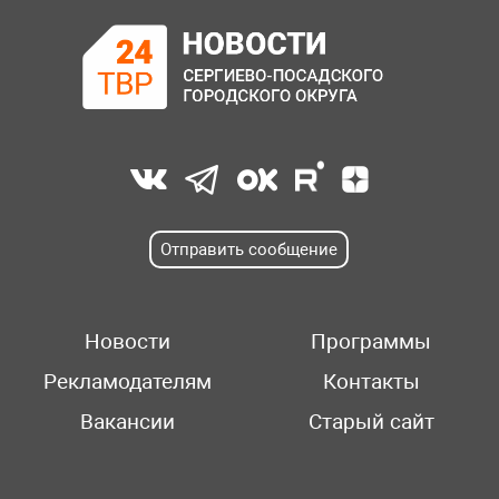
Отправить сообщение
Новости
Программы
Рекламодателям
Контакты
Вакансии
Старый сайт