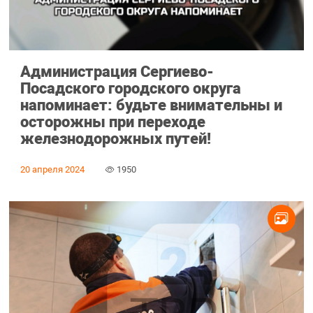
Администрация Сергиево-
Посадского городского округа
напоминает: будьте внимательны и
осторожны при переходе
железнодорожных путей!
20 апреля 2024
1950