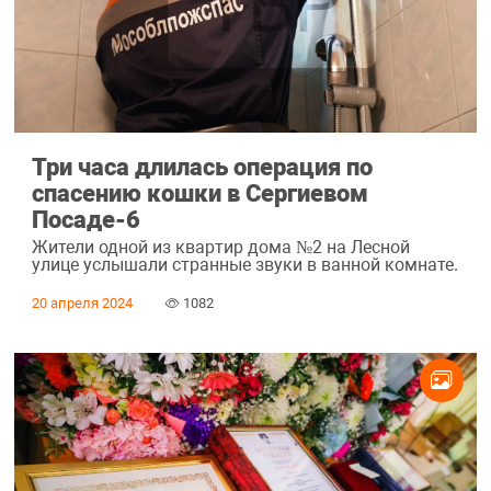
Три часа длилась операция по
спасению кошки в Сергиевом
Посаде-6
Жители одной из квартир дома №2 на Лесной
улице услышали странные звуки в ванной комнате.
20 апреля 2024
1082