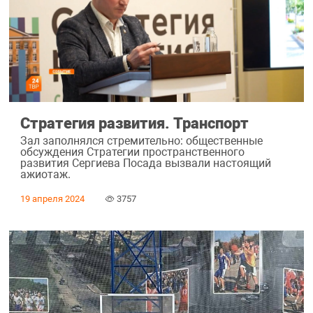
Стратегия развития. Транспорт
Зал заполнялся стремительно: общественные
обсуждения Стратегии пространственного
развития Сергиева Посада вызвали настоящий
ажиотаж.
19 апреля 2024
3757