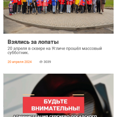
Взялись за лопаты
20 апреля в сквере на Угличе прошёл массовый
субботник.
20 апреля 2024
3039