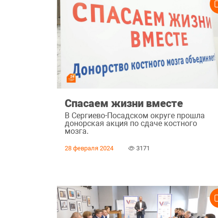
Спасаем жизни вместе
В Сергиево-Посадском округе прошла
донорская акция по сдаче костного
мозга.
28 февраля 2024
3171