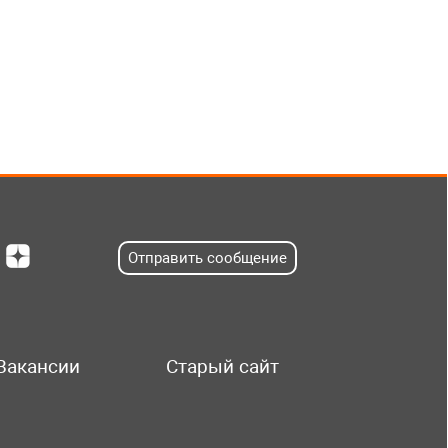
Отправить сообщение
Вакансии
Старый сайт