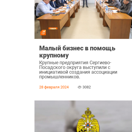
Малый бизнес в помощь
крупному
Крупные предприятия Сергиево-
Посадского округа выступили с
инициативой создания ассоциации
промышленников.
28 февраля 2024
3082