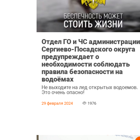
Отдел ГО и ЧС администраци
Сергиево-Посадского округа
предупреждает о
необходимости соблюдать
правила безопасности на
водоёмах
Не выходите на лед открытых водоемов.
Это очень опасно!
29 февраля 2024
1976