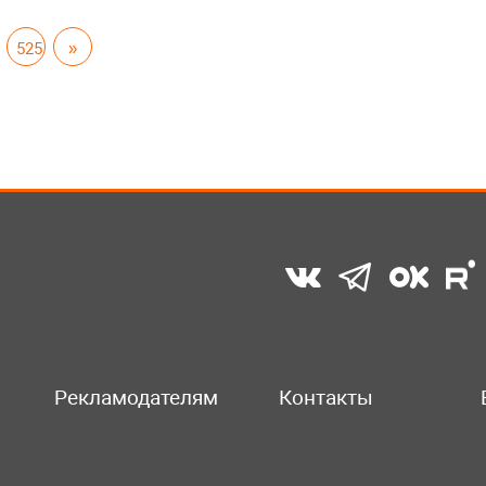
525
»
Рекламодателям
Контакты