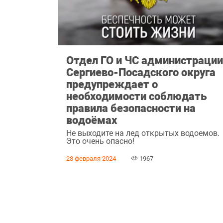
Отдел ГО и ЧС администраци
Сергиево-Посадского округа
предупреждает о
необходимости соблюдать
правила безопасности на
водоёмах
Не выходите на лед открытых водоемов.
Это очень опасно!
28 февраля 2024
1967