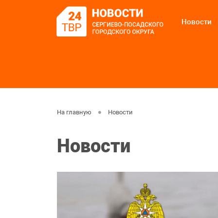
Новости
На главную
Новости
Новости