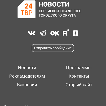
Отправить сообщение
Новости
Программы
Рекламодателям
Контакты
Вакансии
Старый сайт