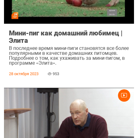
Мини-пиг как домашний любимец |
Элита
В последнее время мини-пиги становятся все более
популярными в качестве домашних питомцев.
Подробнее о том, как ухаживать за мини-пигом, в
программе «Элита».
28 октября 2023
953