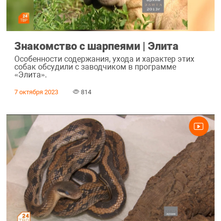
Знакомство с шарпеями | Элита
Особенности содержания, ухода и характер этих
собак обсудили с заводчиком в программе
«Элита».
7 октября 2023
814