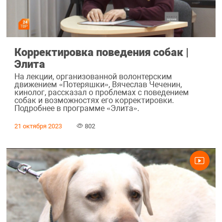
Корректировка поведения собак |
Элита
На лекции, организованной волонтерским
движением «Потеряшки», Вячеслав Чеченин,
кинолог, рассказал о проблемах с поведением
собак и возможностях его корректировки.
Подробнее в программе «Элита».
21 октября 2023
802