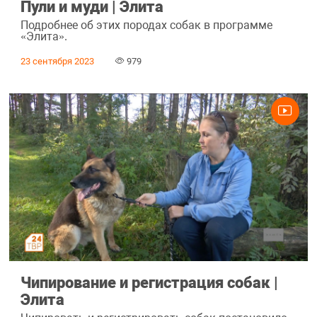
Пули и муди | Элита
Подробнее об этих породах собак в программе
«Элита».
23 сентября 2023
979
Чипирование и регистрация собак |
Элита