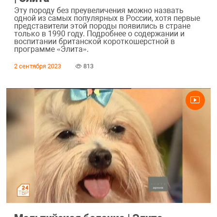
Эту породу без преувеличения можно назвать
одной из самых популярных в России, хотя первые
представители этой породы появились в стране
только в 1990 году. Подробнее о содержании и
воспитании британской короткошерстной в
программе «Элита».
2 сентября 2023
813