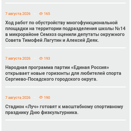
7 августа 2026
165
Ход работ по обустройству многофункциональной
площадки на территории подразделения школы №14
в микрорайоне Семхоз оценили депутаты окружного
Совета Тимофей Лагутин и Алексей Деяк.
7 августа 2026
193
Народная программа партии «Единая Россия»
открывает новые горизонты для любителей спорта
Сергиево-Посадского городского округа.
7 августа 2026
190
Стадион «Луч» готовят к масштабному спортивному
празднику Дню физкультурника.