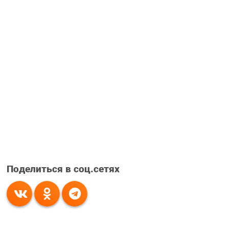
Поделиться в соц.сетях