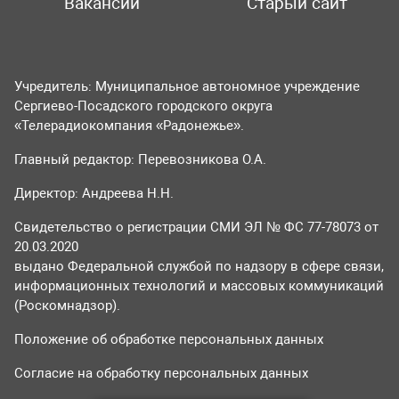
Вакансии
Старый сайт
Учредитель: Муниципальное автономное учреждение
Сергиево-Посадского городского округа
«Телерадиокомпания «Радонежье».
Главный редактор: Перевозникова О.А.
Директор: Андреева Н.Н.
Свидетельство о регистрации СМИ ЭЛ № ФС 77-78073 от
20.03.2020
выдано Федеральной службой по надзору в сфере связи,
информационных технологий и массовых коммуникаций
(Роскомнадзор).
Положение об обработке персональных данных
Согласие на обработку персональных данных