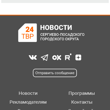
Отправить сообщение
Новости
Программы
Рекламодателям
Контакты