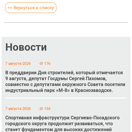
<< Вернуться к списку
Новости
7 августа 2026
176
В преддверии Дня строителей, который отмечается
9 августа, депутат Госдумы Сергей Пахомов,
совместно с депутатами окружного Совета посетили
индустриальный парк «М-8» в Краснозаводске.
7 августа 2026
154
Спортивная инфраструктура Сергиево-Посадского
городского округа продолжит развиваться, что
станет фундаментом для высоких достижений