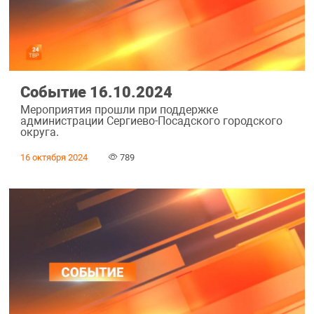
Событие 16.10.2024
Мероприятия прошли при поддержке
администрации Сергиево-Посадского городского
округа.
16 октября 2024
789