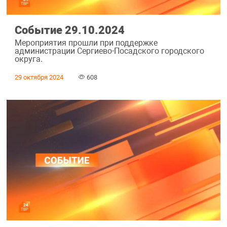
Событие 29.10.2024
Мероприятия прошли при поддержке
администрации Сергиево-Посадского городского
округа.
29 октября 2024
608