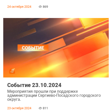
24 октября 2024
869
Событие 23.10.2024
Мероприятия прошли при поддержке
администрации Сергиево-Посадского городского
округа.
23 октября 2024
811