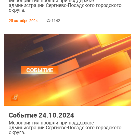
Мероприятия прошли при поддержке
администрации Сергиево-Посадского городского
округа.
25 октября 2024
1142
Событие 24.10.2024
Мероприятия прошли при поддержке
администрации Сергиево-Посадского городского
округа.