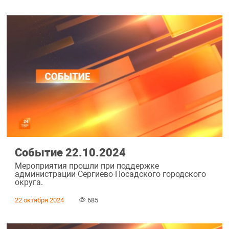
Событие 22.10.2024
Мероприятия прошли при поддержке
администрации Сергиево-Посадского городского
округа.
22 октября 2024
685