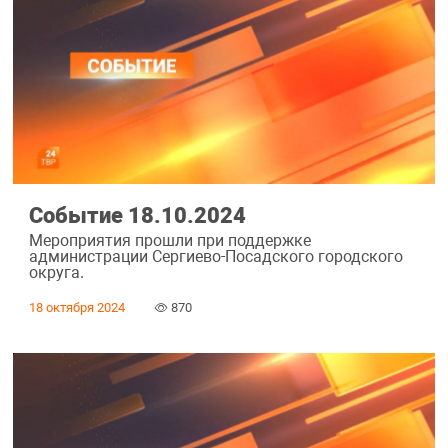
Событие 18.10.2024
Мероприятия прошли при поддержке
администрации Сергиево-Посадского городского
округа.
18 октября 2024
870