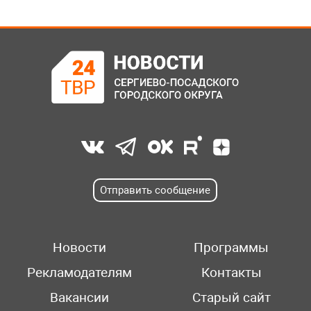
Отправить сообщение
Новости
Программы
Рекламодателям
Контакты
Вакансии
Старый сайт