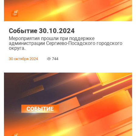
Событие 30.10.2024
Мероприятия прошли при поддержке
администрации Сергиево-Посадского городского
округа.
30 октября 2024
744