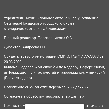
Учредитель: Муниципальное автономное учреждение
Сергиево-Посадского городского округа
«Телерадиокомпания «Радонежье».
Главный редактор: Перевозникова О.А.
Директор: Андреева Н.Н.
Свидетельство о регистрации СМИ ЭЛ № ФС 77-78073 от
20.03.2020
выдано Федеральной службой по надзору в сфере связи,
информационных технологий и массовых коммуникаций
(Роскомнадзор).
Положение об обработке персональных данных
Согласие на обработку персональных данных
При полном или частичном использовании материалов