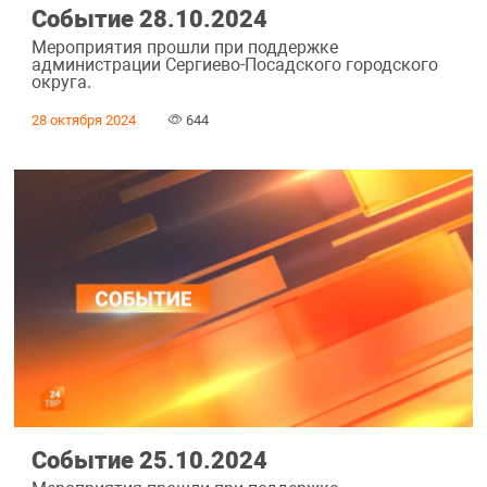
Событие 28.10.2024
Мероприятия прошли при поддержке
администрации Сергиево-Посадского городского
округа.
28 октября 2024
644
Событие 25.10.2024