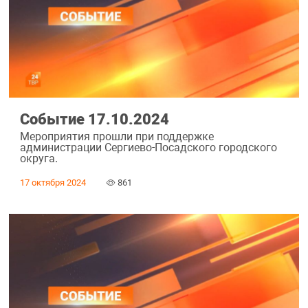
Событие 17.10.2024
Мероприятия прошли при поддержке
администрации Сергиево-Посадского городского
округа.
17 октября 2024
861