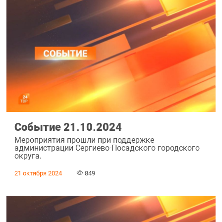
Событие 21.10.2024
Мероприятия прошли при поддержке
администрации Сергиево-Посадского городского
округа.
21 октября 2024
849