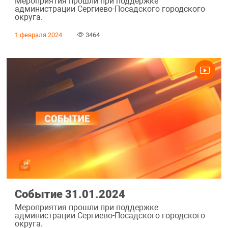
Мероприятия прошли при поддержке
администрации Сергиево-Посадского городского
округа.
1 февраля 2024
3464
Событие 31.01.2024
Мероприятия прошли при поддержке
администрации Сергиево-Посадского городского
округа.