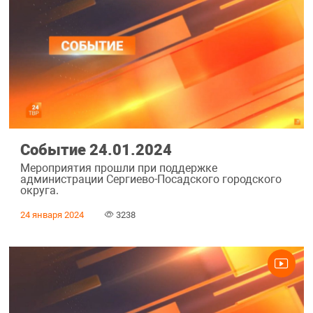
Событие 24.01.2024
Мероприятия прошли при поддержке
администрации Сергиево-Посадского городского
округа.
24 января 2024
3238