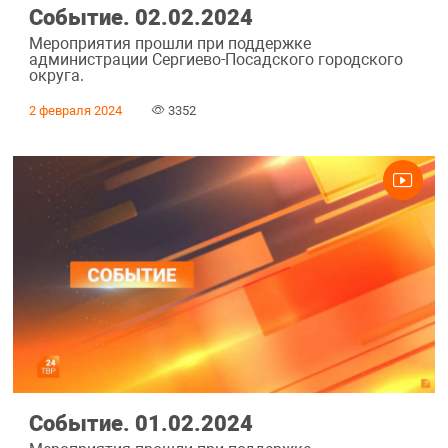
Событие. 02.02.2024
Мероприятия прошли при поддержке
администрации Сергиево-Посадского городского
округа.
2 февраля 2024
3352
Событие. 01.02.2024