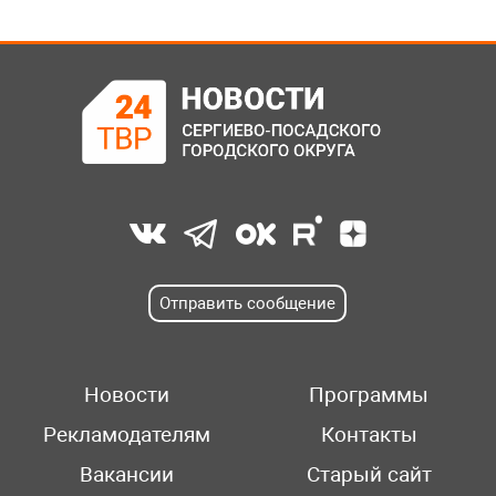
Отправить сообщение
Новости
Программы
Рекламодателям
Контакты
Вакансии
Старый сайт