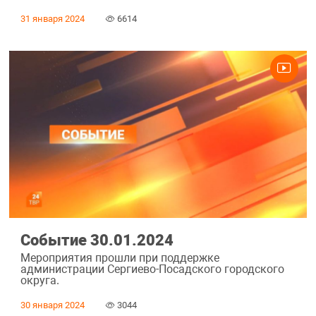
31 января 2024
6614
Событие 30.01.2024
Мероприятия прошли при поддержке
администрации Сергиево-Посадского городского
округа.
30 января 2024
3044