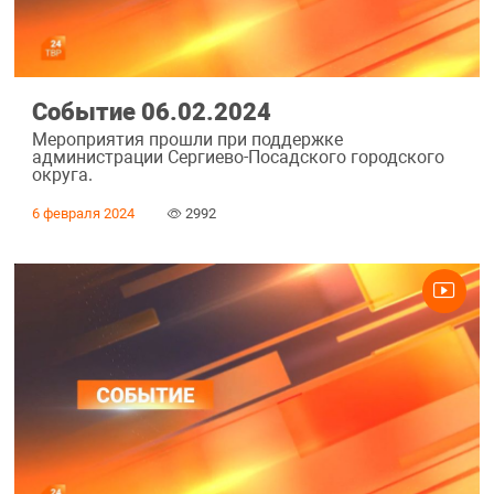
Событие 06.02.2024
Мероприятия прошли при поддержке
администрации Сергиево-Посадского городского
округа.
6 февраля 2024
2992