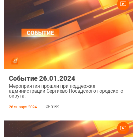
Событие 26.01.2024
Мероприятия прошли при поддержке
администрации Сергиево-Посадского городского
округа.
26 января 2024
3199