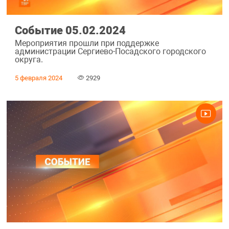
Событие 05.02.2024
Мероприятия прошли при поддержке
администрации Сергиево-Посадского городского
округа.
5 февраля 2024
2929