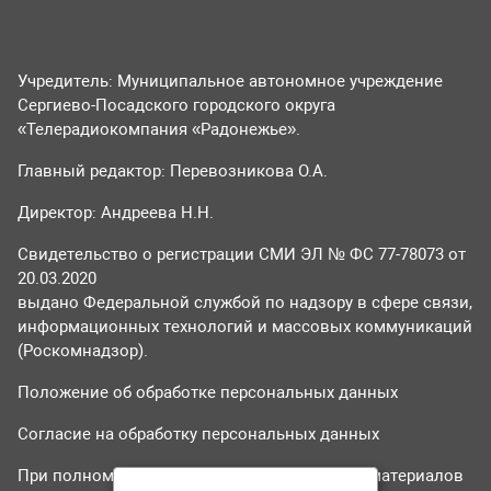
Учредитель: Муниципальное автономное учреждение
Сергиево-Посадского городского округа
«Телерадиокомпания «Радонежье».
Главный редактор: Перевозникова О.А.
Директор: Андреева Н.Н.
Свидетельство о регистрации СМИ ЭЛ № ФС 77-78073 от
20.03.2020
выдано Федеральной службой по надзору в сфере связи,
информационных технологий и массовых коммуникаций
(Роскомнадзор).
Положение об обработке персональных данных
Согласие на обработку персональных данных
При полном или частичном использовании материалов