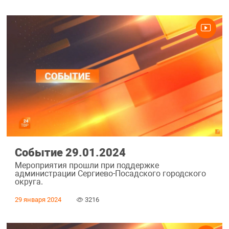
Событие 29.01.2024
Мероприятия прошли при поддержке
администрации Сергиево-Посадского городского
округа.
29 января 2024
3216