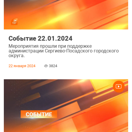
Событие 22.01.2024
Мероприятия прошли при поддержке
администрации Сергиево-Посадского городского
округа.
22 января 2024
3824