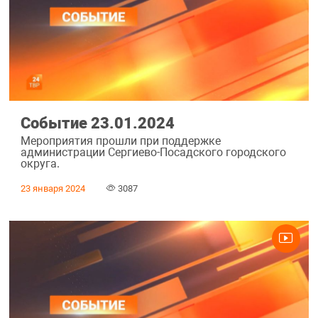
Событие 23.01.2024
Мероприятия прошли при поддержке
администрации Сергиево-Посадского городского
округа.
23 января 2024
3087