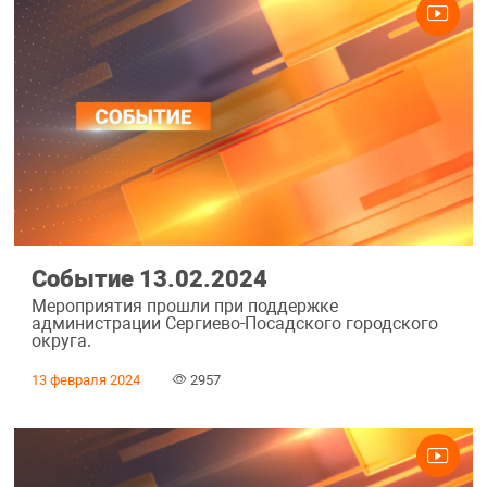
Событие 13.02.2024
Мероприятия прошли при поддержке
администрации Сергиево-Посадского городского
округа.
13 февраля 2024
2957