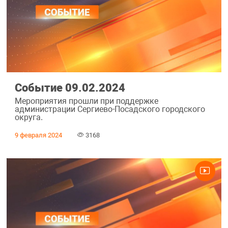
Событие 09.02.2024
Мероприятия прошли при поддержке
администрации Сергиево-Посадского городского
округа.
9 февраля 2024
3168