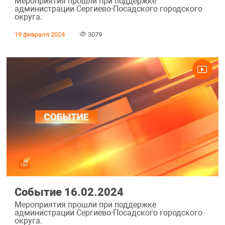
Мероприятия прошли при поддержке
администрации Сергиево-Посадского городского
округа.
19 февраля 2024
3079
Событие 16.02.2024
Мероприятия прошли при поддержке
администрации Сергиево-Посадского городского
округа.