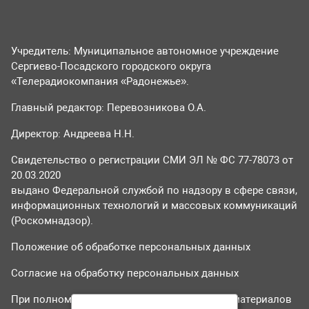
Учредитель: Муниципальное автономное учреждение
Сергиево-Посадского городского округа
«Телерадиокомпания «Радонежье».
Главный редактор: Перевозникова О.А.
Директор: Андреева Н.Н.
Свидетельство о регистрации СМИ ЭЛ № ФС 77-78073 от
20.03.2020
выдано Федеральной службой по надзору в сфере связи,
информационных технологий и массовых коммуникаций
(Роскомнадзор).
Положение об обработке персональных данных
Согласие на обработку персональных данных
При полном или частичном использовании материалов