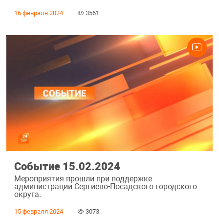
16 февраля 2024
3561
Событие 15.02.2024
Мероприятия прошли при поддержке
администрации Сергиево-Посадского городского
округа.
15 февраля 2024
3073