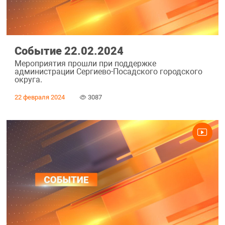
Событие 22.02.2024
Мероприятия прошли при поддержке
администрации Сергиево-Посадского городского
округа.
22 февраля 2024
3087