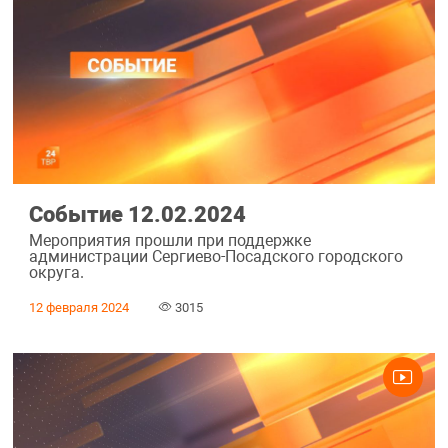
Событие 12.02.2024
Мероприятия прошли при поддержке
администрации Сергиево-Посадского городского
округа.
12 февраля 2024
3015