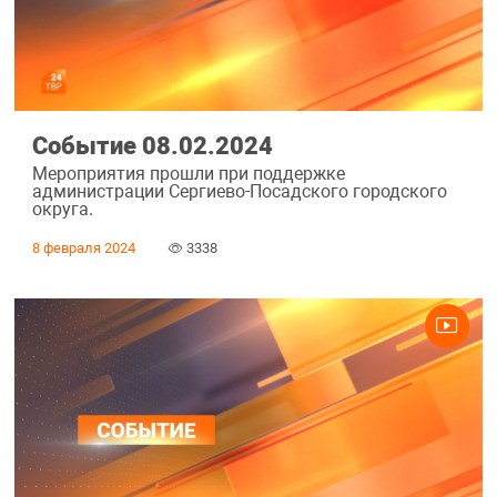
Событие 08.02.2024
Мероприятия прошли при поддержке
администрации Сергиево-Посадского городского
округа.
8 февраля 2024
3338