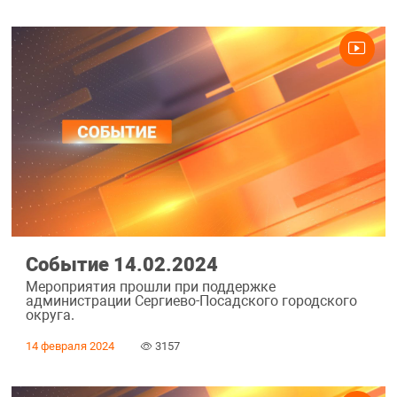
Событие 14.02.2024
Мероприятия прошли при поддержке
администрации Сергиево-Посадского городского
округа.
14 февраля 2024
3157