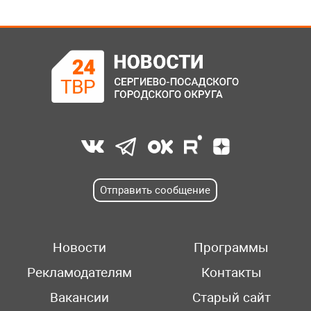
Отправить сообщение
Новости
Программы
Рекламодателям
Контакты
Вакансии
Старый сайт