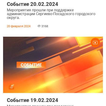
Событие 20.02.2024
Мероприятия прошли при поддержке
администрации Сергиево-Посадского городского
округа.
20 февраля 2024
3168
Событие 19.02.2024