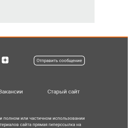
Отправить сообщение
Вакансии
Старый сайт
и полном или частичном использовании
териалов сайта прямая гиперссылка на