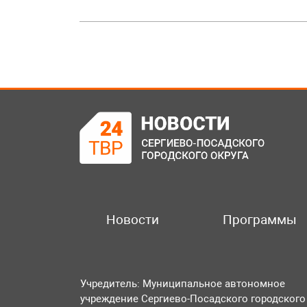
Новости
Программы
Учредитель: Муниципальное автономное
учреждение Сергиево-Посадского городского