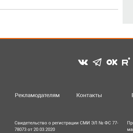
Рекламодателям
Контакты
Свидетельство о регистрации СМИ ЭЛ № ФС 77-
Пр
78073 от 20.03.2020
ма