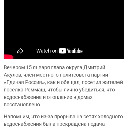
Вечером 15 января глава округа Дмитрий
Акулов, член местного политсовета партии
«Единая Россия», как и обещал, посетил жителей
посёлка Реммаш, чтобы лично убедиться, что
водоснабжение и отопление в домах
восстановлено.
Напомним, что из-за прорыва на сетях холодного
водоснабжения была прекращена подача