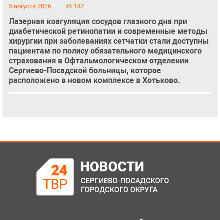
5 августа 2026
182
Лазерная коагуляция сосудов глазного дна при
диабетической ретинопатии и современные методы
хирургии при заболеваниях сетчатки стали доступны
пациентам по полису обязательного медицинского
страхования в Офтальмологическом отделении
Сергиево-Посадской больницы, которое
расположено в новом комплексе в Хотьково.