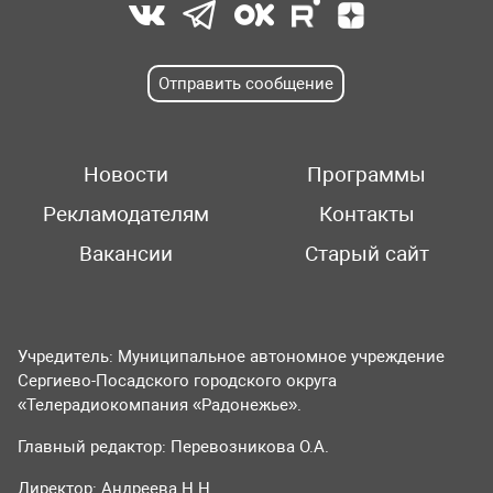
Отправить сообщение
Новости
Программы
Рекламодателям
Контакты
Вакансии
Старый сайт
Учредитель: Муниципальное автономное учреждение
Сергиево-Посадского городского округа
«Телерадиокомпания «Радонежье».
Главный редактор: Перевозникова О.А.
Директор: Андреева Н.Н.