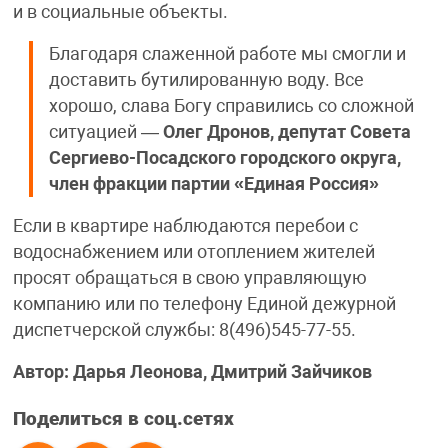
и в социальные объекты.
Благодаря слаженной работе мы смогли и
доставить бутилированную воду. Все
хорошо, слава Богу справились со сложной
ситуацией —
Олег Дронов, депутат Совета
Сергиево-Посадского городского округа,
член фракции партии «Единая Россия»
Если в квартире наблюдаются перебои с
водоснабжением или отоплением жителей
просят обращаться в свою управляющую
компанию или по телефону Единой дежурной
диспетчерской службы: 8(496)545-77-55.
Автор: Дарья Леонова, Дмитрий Зайчиков
Поделиться в соц.сетях