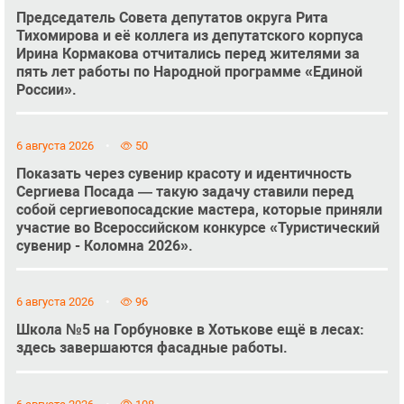
Председатель Совета депутатов округа Рита
Тихомирова и её коллега из депутатского корпуса
Ирина Кормакова отчитались перед жителями за
пять лет работы по Народной программе «Единой
России».
6 августа 2026
50
Показать через сувенир красоту и идентичность
Сергиева Посада — такую задачу ставили перед
собой сергиевопосадские мастера, которые приняли
участие во Всероссийском конкурсе «Туристический
сувенир - Коломна 2026».
6 августа 2026
96
Школа №5 на Горбуновке в Хотькове ещё в лесах:
здесь завершаются фасадные работы.