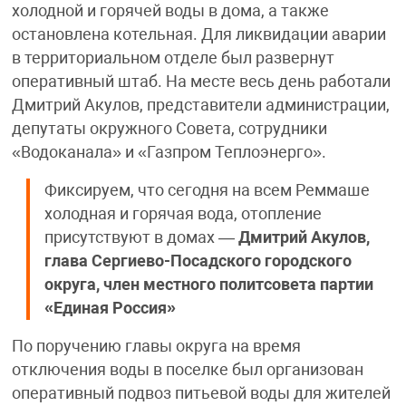
холодной и горячей воды в дома, а также
остановлена котельная. Для ликвидации аварии
в территориальном отделе был развернут
оперативный штаб. На месте весь день работали
Дмитрий Акулов, представители администрации,
депутаты окружного Совета, сотрудники
«Водоканала» и «Газпром Теплоэнерго».
Фиксируем, что сегодня на всем Реммаше
холодная и горячая вода, отопление
присутствуют в домах —
Дмитрий Акулов,
глава Сергиево-Посадского городского
округа, член местного политсовета партии
«Единая Россия»
По поручению главы округа на время
отключения воды в поселке был организован
оперативный подвоз питьевой воды для жителей