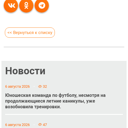
<< Вернуться к списку
Новости
6 августа 2026
32
Юношеская команда по футболу, несмотря на
продолжающиеся летние каникулы, уже
возобновила тренировки.
6 августа 2026
47