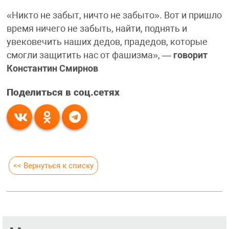
«Никто не забыт, ничто не забыто». Вот и пришло
время ничего не забыть, найти, поднять и
увековечить наших дедов, прадедов, которые
смогли защитить нас от фашизма», —
говорит
Константин Смирнов
Поделиться в соц.сетях
<< Вернуться к списку