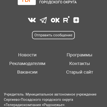
Отправить сообщение
Новости
Программы
Рекламодателям
Контакты
Вакансии
Старый сайт
Учредитель: Муниципальное автономное учреждение
Сергиево-Посадского городского округа
«Телерадиокомпания «Радонежье».