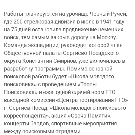
Работы планируются на урочище Черный Ручей,
где 250 стрелковая дивизия в июле в 1941 году
на 75 дней остановила продвижение немецких
войск, тем самым закрыв дорогу на Москву.
Команда экспедиции, руководит которой член
Общественной палаты Сергиево-Посадского
округа Константин Смирнов, уже включилась в
разработку программы. Помимо основной
поисковой работы будет «Школа молодого
поисковика» с проведением «Тропы
Поисковика» и ежегодной сдачей норм ГТО
выездной комиссии «Центра тестирования ГТО»
г. Сергиев Посад, «Школа молодого поискового
корреспондента», акция «Свеча Памяти»,
концерты бардов, спортивные мероприятия
между поисковыми отрядами.