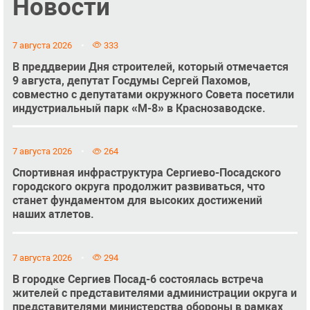
Новости
7 августа 2026
333
В преддверии Дня строителей, который отмечается
9 августа, депутат Госдумы Сергей Пахомов,
совместно с депутатами окружного Совета посетили
индустриальный парк «М-8» в Краснозаводске.
7 августа 2026
264
Спортивная инфраструктура Сергиево-Посадского
городского округа продолжит развиваться, что
станет фундаментом для высоких достижений
наших атлетов.
7 августа 2026
294
В городке Сергиев Посад-6 состоялась встреча
жителей с представителями администрации округа и
представителями министерства обороны в рамках