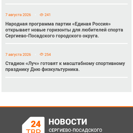
7 августа 2026
241
Народная программа партии «Единая Россия»
открывает новые горизонты для любителей спорта
Сергиево-Посадского городского округа.
7 августа 2026
254
Стадион «Луч» готовят к масштабному спортивному
празднику Дню физкультурника.