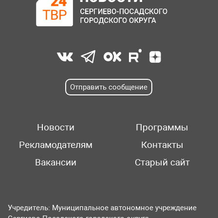
Отправить сообщение
Новости
Программы
Рекламодателям
Контакты
Вакансии
Старый сайт
Учредитель: Муниципальное автономное учреждение