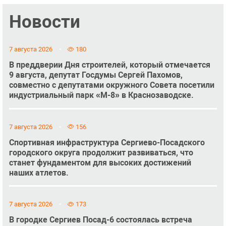
Новости
7 августа 2026
180
В преддверии Дня строителей, который отмечается
9 августа, депутат Госдумы Сергей Пахомов,
совместно с депутатами окружного Совета посетили
индустриальный парк «М-8» в Краснозаводске.
7 августа 2026
156
Спортивная инфраструктура Сергиево-Посадского
городского округа продолжит развиваться, что
станет фундаментом для высоких достижений
наших атлетов.
7 августа 2026
173
В городке Сергиев Посад-6 состоялась встреча