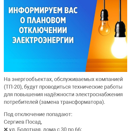
На энергообъектах, обслуживаемых компанией
(ТП-20), будут проводиться технические работы
для повышения надёжности электроснабжения
потребителей (замена трансформатора).
Под отключение попадают:
Сергиев Посад,
❌ ул. Болотная, дома с 30 по 66;