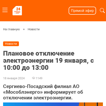
Прямой эфир
На главную
Новости
Новости
Плановое отключение
электроэнергии 19 января, с
10:00 до 13:00
18 января 2024
1149
Сергиево-Посадский филиал АО
«Мособлэнерго» информирует об
отключении электроэнергии.