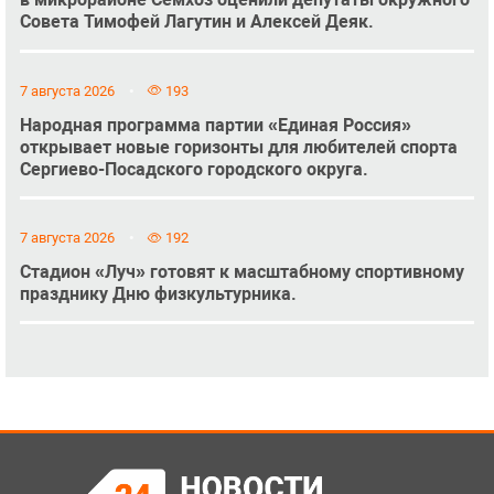
Совета Тимофей Лагутин и Алексей Деяк.
7 августа 2026
193
Народная программа партии «Единая Россия»
открывает новые горизонты для любителей спорта
Сергиево-Посадского городского округа.
7 августа 2026
192
Стадион «Луч» готовят к масштабному спортивному
празднику Дню физкультурника.