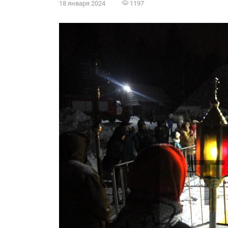
18 января 2024
1197