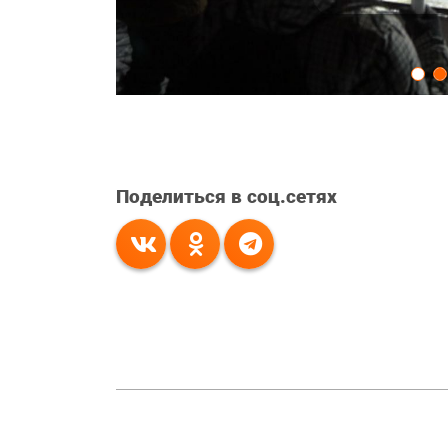
Поделиться в соц.сетях