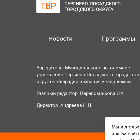
Новости
Программы
Учредитель: Муниципальное автономное
учреждение Сергиево-Посадского городского
округа «Телерадиокомпания «Радонежье».
Главный редактор: Перевозникова О.А.
Директор: Андреева Н.Н.
Мы использу
нашем сайте