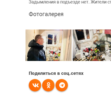
Задымления в подъезде нет. Жители с
Фотогалерея
Поделиться в соц.сетях