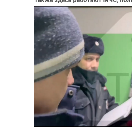
Также здесь работают МЧС, поли