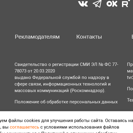
Рекламодателям
Контакты
Свидетельство о регистрации СМИ ЭЛ № ФС 77-
Пр
78073 от 20.03.2020
ма
выдано Федеральной службой по надзору в
tv
сфере связи, информационных технологий и
По
массовых коммуникаций (Роскомнадзор).
Те
Положение об обработке персональных данных
Согласие на обработку персональных данных
ем файлы cookies для улучшения работы сайта. Оставаясь н
, вы
соглашаетесь
с условиями использования файлов