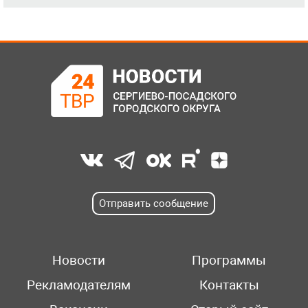
Отправить сообщение
Новости
Программы
Рекламодателям
Контакты