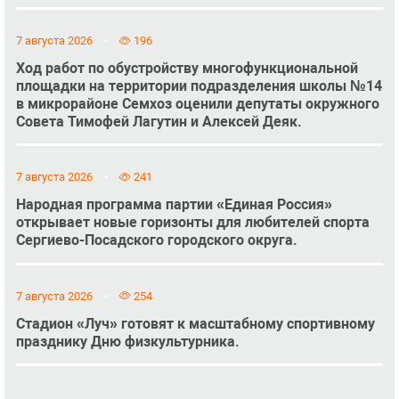
7 августа 2026
196
Ход работ по обустройству многофункциональной
площадки на территории подразделения школы №14
в микрорайоне Семхоз оценили депутаты окружного
Совета Тимофей Лагутин и Алексей Деяк.
7 августа 2026
241
Народная программа партии «Единая Россия»
открывает новые горизонты для любителей спорта
Сергиево-Посадского городского округа.
7 августа 2026
254
Стадион «Луч» готовят к масштабному спортивному
празднику Дню физкультурника.