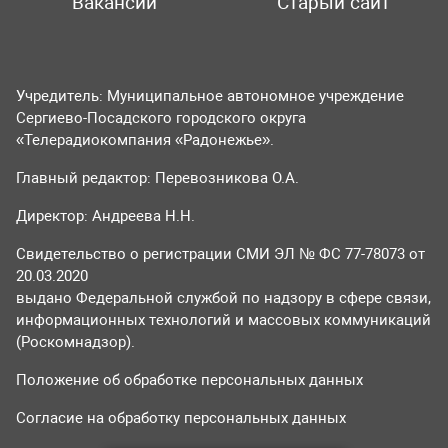
Вакансии
Старый сайт
Учредитель: Муниципальное автономное учреждение
Сергиево-Посадского городского округа
«Телерадиокомпания «Радонежье».
Главный редактор: Перевозникова О.А.
Директор: Андреева Н.Н.
Свидетельство о регистрации СМИ ЭЛ № ФС 77-78073 от
20.03.2020
выдано Федеральной службой по надзору в сфере связи,
информационных технологий и массовых коммуникаций
(Роскомнадзор).
Положение об обработке персональных данных
Согласие на обработку персональных данных