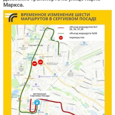
Маркса.