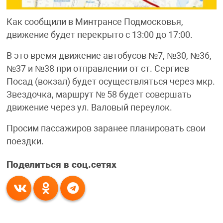
Как сообщили в Минтрансе Подмосковья,
движение будет перекрыто с 13:00 до 17:00.
В это время движение автобусов №7, №30, №36,
№37 и №38 при отправлении от ст. Сергиев
Посад (вокзал) будет осуществляться через мкр.
Звездочка, маршрут № 58 будет совершать
движение через ул. Валовый переулок.
Просим пассажиров заранее планировать свои
поездки.
Поделиться в соц.сетях