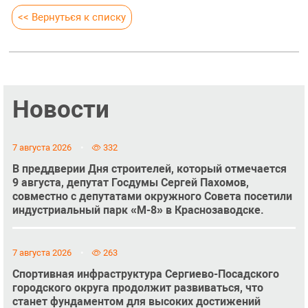
<< Вернуться к списку
Новости
7 августа 2026
332
В преддверии Дня строителей, который отмечается
9 августа, депутат Госдумы Сергей Пахомов,
совместно с депутатами окружного Совета посетили
индустриальный парк «М-8» в Краснозаводске.
7 августа 2026
263
Спортивная инфраструктура Сергиево-Посадского
городского округа продолжит развиваться, что
станет фундаментом для высоких достижений