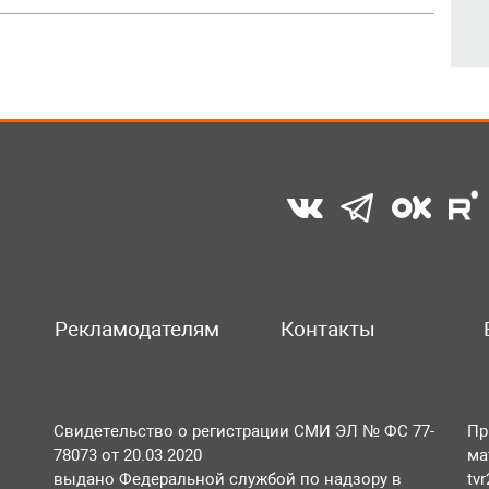
Рекламодателям
Контакты
Свидетельство о регистрации СМИ ЭЛ № ФС 77-
Пр
78073 от 20.03.2020
ма
выдано Федеральной службой по надзору в
tv