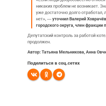
никаких проблем не возникает. Зн
уже достаточно долго отработал, 
нет», —
уточнил
Валерий Ховрачёв
городского округа, член фракции 
Депутатский контроль за работой коте
продолжен.
Автор: Татьяна Мельникова, Анна Овч
Поделиться в соц.сетях