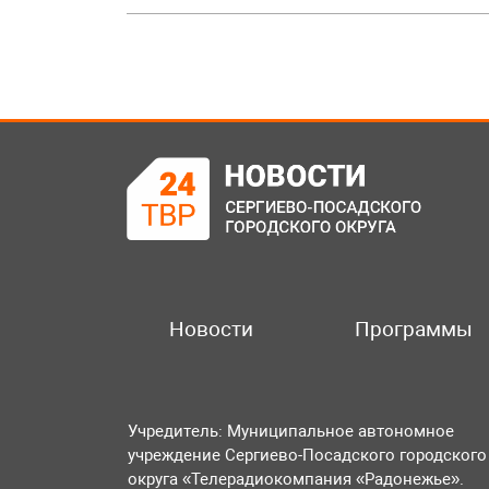
Новости
Программы
Учредитель: Муниципальное автономное
учреждение Сергиево-Посадского городского
округа «Телерадиокомпания «Радонежье».