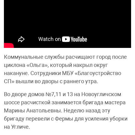
Коммунальные службы расчищают город после
циклона «Ольга», который накрыл округ
накануне. Сотрудники МБУ «Благоустройство
СП» вышли во дворы с раннего утра.
Во дворе домов №7,11 и 13 на Новоугличском
шоссе расчисткой занимается бригада мастера
Марины Анатольевны. Неделю назад эту
бригаду перевели с Фермы для усиления уборки
на Угличе.