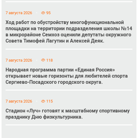
7 августа 2026
95
Ход работ по обустройству многофункциональной
площадки на территории подразделения школы №14
в микрорайоне Семхоз оценили депутаты окружного
Совета Тимофей Лагутин и Алексей Деяк.
7 августа 2026
118
Народная программа партии «Единая Россия»
открывает новые горизонты для любителей спорта
Сергиево-Посадского городского округа.
7 августа 2026
115
Стадион «Луч» готовят к масштабному спортивному
празднику Дню физкультурника.