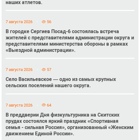
наших атлетов.
7 августа 2026
56
В городке Сергиев Посад-6 состоялась встреча
жителей с представителями администрации округа и
представителями министерства обороны в рамках
«Выездной администрации».
7 августа 2026
57
Село Васильевское — одно из самых крупных
сельских поселений нашего округа.
7 августа 2026
64
В преддверии Дня физкультурника на Скитских
прудах состоялся яркий праздник «Спортивная
семья - сильная Россия», организованный «Женским
движением Единой России».