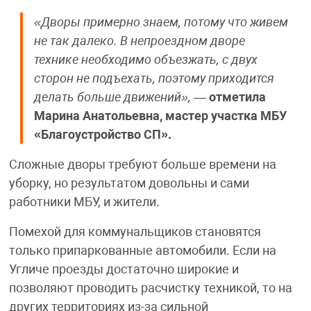
«Дворы примерно знаем, потому что живем
не так далеко. В непроездном дворе
технике необходимо объезжать, с двух
сторон не подъехать, поэтому приходится
делать больше движений»,
—
отметила
Марина Анатольевна, мастер участка МБУ
«Благоустройство СП».
Сложные дворы требуют больше времени на
уборку, но результатом довольны и сами
работники МБУ, и жители.
Помехой для коммунальщиков становятся
только припаркованные автомобили. Если на
Угличе проезды достаточно широкие и
позволяют проводить расчистку техникой, то на
других территориях из-за сильной