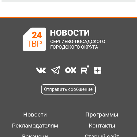
Отправить сообщение
Новости
Программы
Рекламодателям
Контакты
Вакансии
Старый сайт