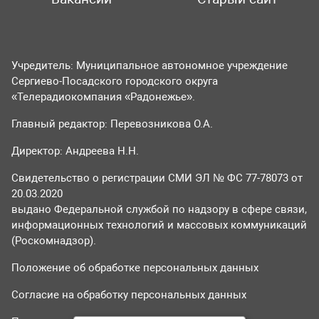
Учредитель: Муниципальное автономное учреждение
Сергиево-Посадского городского округа
«Телерадиокомпания «Радонежье».
Главный редактор: Перевозникова О.А.
Директор: Андреева Н.Н.
Свидетельство о регистрации СМИ ЭЛ № ФС 77-78073 от
20.03.2020
выдано Федеральной службой по надзору в сфере связи,
информационных технологий и массовых коммуникаций
(Роскомнадзор).
Положение об обработке персональных данных
Согласие на обработку персональных данных