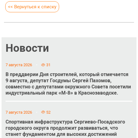
<< Вернуться к списку
Новости
7 августа 2026
31
В преддверии Дня строителей, который отмечается
9 августа, депутат Госдумы Сергей Пахомов,
совместно с депутатами окружного Совета посетили
индустриальный парк «М-8» в Краснозаводске.
7 августа 2026
52
Спортивная инфраструктура Сергиево-Посадского
городского округа продолжит развиваться, что
станет фундаментом для высоких достижений