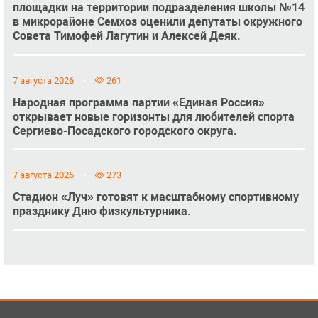
площадки на территории подразделения школы №14
в микрорайоне Семхоз оценили депутаты окружного
Совета Тимофей Лагутин и Алексей Деяк.
7 августа 2026
261
Народная программа партии «Единая Россия»
открывает новые горизонты для любителей спорта
Сергиево-Посадского городского округа.
7 августа 2026
273
Стадион «Луч» готовят к масштабному спортивному
празднику Дню физкультурника.