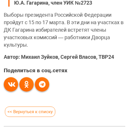
Ю.А. Гагарина, член УИК №2723
Выборы президента Российской Федерации
пройдут с 15 по 17 марта. В эти дни на участках в
ДК Гагарина избирателей встретят члены
участковых комиссий — работники Дворца
культуры.
Автор: Михаил Зуйков, Сергей Власов, ТВР24
Поделиться в соц.сетях
<< Вернуться к списку