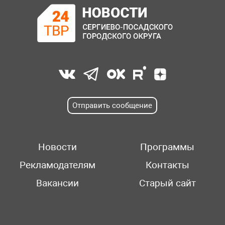
Отправить сообщение
Новости
Программы
Рекламодателям
Контакты
Вакансии
Старый сайт