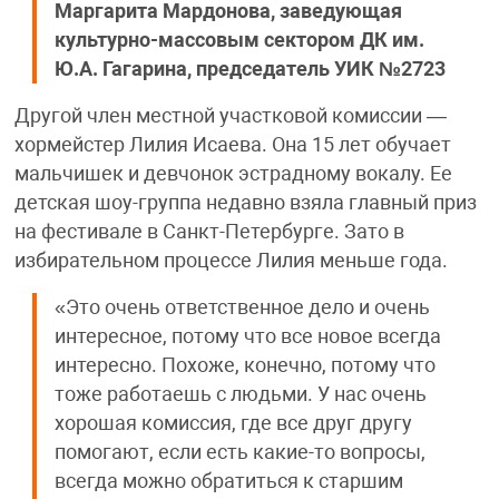
Маргарита Мардонова, заведующая
культурно-массовым сектором ДК им.
Ю.А. Гагарина, председатель УИК №2723
Другой член местной участковой комиссии —
хормейстер Лилия Исаева. Она 15 лет обучает
мальчишек и девчонок эстрадному вокалу. Ее
детская шоу-группа недавно взяла главный приз
на фестивале в Санкт-Петербурге. Зато в
избирательном процессе Лилия меньше года.
«Это очень ответственное дело и очень
интересное, потому что все новое всегда
интересно. Похоже, конечно, потому что
тоже работаешь с людьми. У нас очень
хорошая комиссия, где все друг другу
помогают, если есть какие-то вопросы,
всегда можно обратиться к старшим