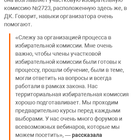
комиссию №2723, расположенную здесь же, в
ДК. Говорит, навыки организатора очень
помогают.
«Слежу за организацией процесса в
избирательной комиссии. Мне очень
важно, чтобы члены участковой
избирательной комиссии были готовы к
процессу, прошли обучение, были в теме,
могли ответить на вопросы и всегда
работали в рамках закона. Нас
территориальная избирательная комиссия
хорошо подготавливает. Мы проходим
предварительно курсы перед каждыми
выборами. У нас очень много форумов и
всевозможных вебинаров, которые мы
можем посетить», —
рассказала