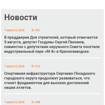
Новости
7 августа 2026
391
В преддверии Дня строителей, который отмечается
9 августа, депутат Госдумы Сергей Пахомов,
совместно с депутатами окружного Совета посетили
индустриальный парк «М-8» в Краснозаводске.
7 августа 2026
310
Спортивная инфраструктура Сергиево-Посадского
городского округа продолжит развиваться, что
станет фундаментом для высоких достижений
наших атлетов.
7 августа 2026
348