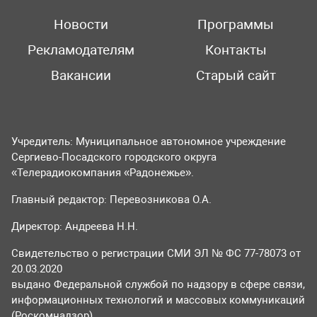
Новости
Программы
Рекламодателям
Контакты
Вакансии
Старый сайт
Учредитель: Муниципальное автономное учреждение
Сергиево-Посадского городского округа
«Телерадиокомпания «Радонежье».
Главный редактор: Перевозникова О.А.
Директор: Андреева Н.Н.
Свидетельство о регистрации СМИ ЭЛ № ФС 77-78073 от
20.03.2020
выдано Федеральной службой по надзору в сфере связи,
информационных технологий и массовых коммуникаций
(Роскомнадзор).