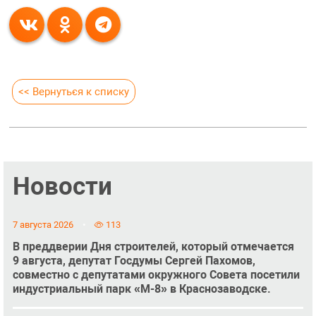
<< Вернуться к списку
Новости
7 августа 2026
113
В преддверии Дня строителей, который отмечается
9 августа, депутат Госдумы Сергей Пахомов,
совместно с депутатами окружного Совета посетили
индустриальный парк «М-8» в Краснозаводске.