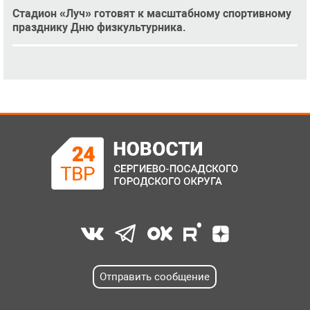
Стадион «Луч» готовят к масштабному спортивному
празднику Дню физкультурника.
Отправить сообщение