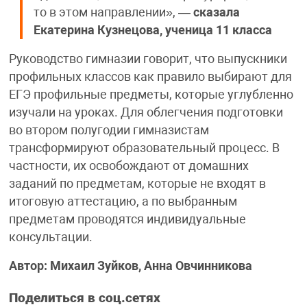
то в этом направлении», —
сказала
Екатерина Кузнецова, ученица 11 класса
Руководство гимназии говорит, что выпускники
профильных классов как правило выбирают для
ЕГЭ профильные предметы, которые углубленно
изучали на уроках. Для облегчения подготовки
во втором полугодии гимназистам
трансформируют образовательный процесс. В
частности, их освобождают от домашних
заданий по предметам, которые не входят в
итоговую аттестацию, а по выбранным
предметам проводятся индивидуальные
консультации.
Автор: Михаил Зуйков, Анна Овчинникова
Поделиться в соц.сетях