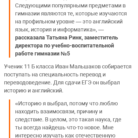
Следующими популярными предметами в
гимназии являются те, которые изучаются
на профильном уровне — это английский
язык, история и информатика», —
рассказала
Татьяна Ринк, заместитель
директора по учебно-воспитательной
работе гимназии №5
Ученик 11 Б класса Иван Мальшаков собирается
поступать на специальность перевод и
переводоведение. Для сдачи ЕГЭ он выбрал
историю и английский.
«Историю я выбрал, потому что люблю
находить взаимосвязи, причину и
следствие. В целом, это такая наука, где
ты всегда найдешь что-то новое. Мне
интересно изучать как отечественную