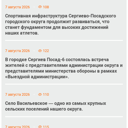
7 августа 2026
108
Спортивная инфраструктура Сергиево-Посадского
городского округа продолжит развиваться, что
станет фундаментом для высоких достижений
наших атлетов.
7 августа 2026
122
В городке Сергиев Посад-6 состоялась встреча
жителей с представителями администрации округа и
представителями министерства обороны в рамках
«Выездной администрации».
7 августа 2026
110
Село Васильевское — одно из самых крупных
сельских поселений нашего округа.
7 августа 2026
115