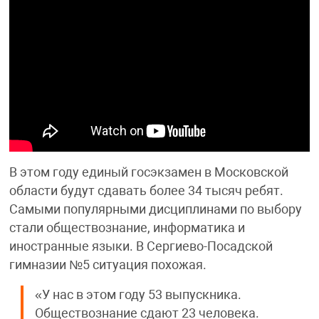
В этом году единый госэкзамен в Московской
области будут сдавать более 34 тысяч ребят.
Самыми популярными дисциплинами по выбору
стали обществознание, информатика и
иностранные языки. В Сергиево-Посадской
гимназии №5 ситуация похожая.
«У нас в этом году 53 выпускника.
Обществознание сдают 23 человека.