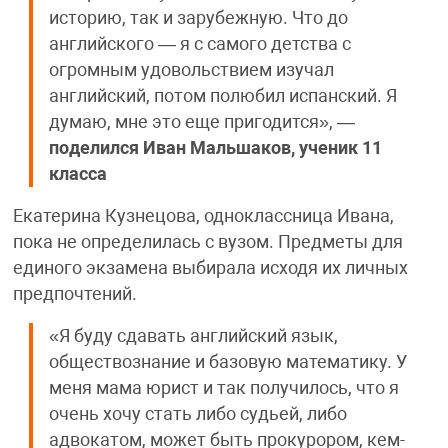
историю, так и зарубежную. Что до
английского — я с самого детства с
огромным удовольствием изучал
английский, потом полюбил испанский. Я
думаю, мне это еще пригодится», —
поделился
Иван Мальшаков, ученик 11
класса
Екатерина Кузнецова, одноклассница Ивана,
пока не определилась с вузом. Предметы для
единого экзамена выбирала исходя их личных
предпочтений.
«Я буду сдавать английский язык,
обществознание и базовую математику. У
меня мама юрист и так получилось, что я
очень хочу стать либо судьей, либо
адвокатом, может быть прокурором, кем-