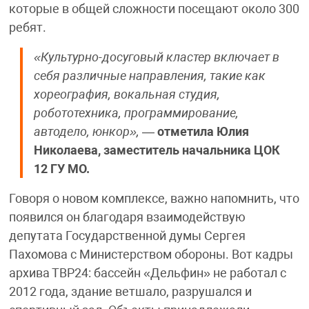
которые в общей сложности посещают около 300
ребят.
«Культурно-досуговый кластер включает в
себя различные направления, такие как
хореография, вокальная студия,
робототехника, программирование,
автодело, юнкор»,
—
отметила Юлия
Николаева, заместитель начальника ЦОК
12 ГУ МО.
Говоря о новом комплексе, важно напомнить, что
появился он благодаря взаимодействую
депутата Государственной думы Сергея
Пахомова с Министерством обороны. Вот кадры
архива ТВР24: бассейн «Дельфин» не работал с
2012 года, здание ветшало, разрушался и