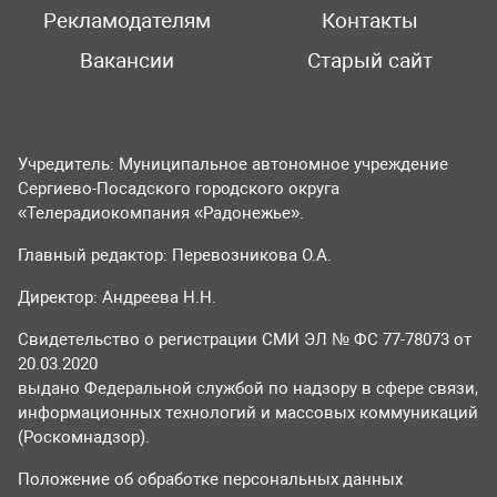
Рекламодателям
Контакты
Вакансии
Старый сайт
Учредитель: Муниципальное автономное учреждение
Сергиево-Посадского городского округа
«Телерадиокомпания «Радонежье».
Главный редактор: Перевозникова О.А.
Директор: Андреева Н.Н.
Свидетельство о регистрации СМИ ЭЛ № ФС 77-78073 от
20.03.2020
выдано Федеральной службой по надзору в сфере связи,
информационных технологий и массовых коммуникаций
(Роскомнадзор).
Положение об обработке персональных данных