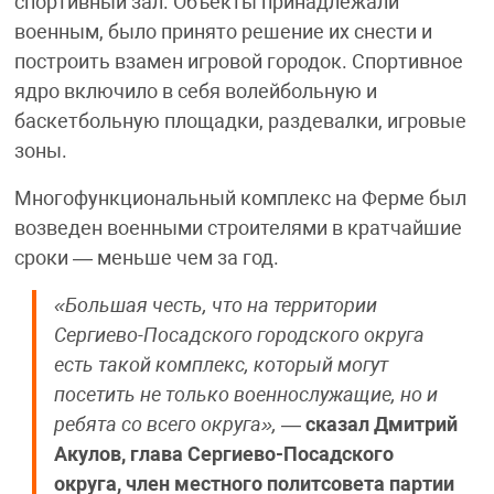
спортивный зал. Объекты принадлежали
военным, было принято решение их снести и
построить взамен игровой городок. Спортивное
ядро включило в себя волейбольную и
баскетбольную площадки, раздевалки, игровые
зоны.
Многофункциональный комплекс на Ферме был
возведен военными строителями в кратчайшие
сроки — меньше чем за год.
«Большая честь, что на территории
Сергиево-Посадского городского округа
есть такой комплекс, который могут
посетить не только военнослужащие, но и
ребята со всего округа»,
—
сказал Дмитрий
Акулов, глава Сергиево-Посадского
округа, член местного политсовета партии