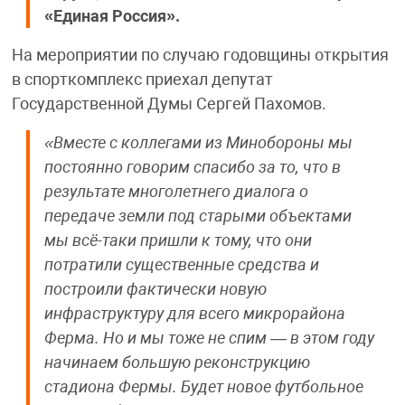
«Единая Россия».
На мероприятии по случаю годовщины открытия
в спорткомплекс приехал депутат
Государственной Думы Сергей Пахомов.
«Вместе с коллегами из Минобороны мы
постоянно говорим спасибо за то, что в
результате многолетнего диалога о
передаче земли под старыми объектами
мы всё-таки пришли к тому, что они
потратили существенные средства и
построили фактически новую
инфраструктуру для всего микрорайона
Ферма. Но и мы тоже не спим — в этом году
начинаем большую реконструкцию
стадиона Фермы. Будет новое футбольное