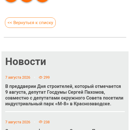
<< Вернуться к списку
Новости
7 августа 2026
299
В преддверии Дня строителей, который отмечается
9 августа, депутат Госдумы Сергей Пахомов,
совместно с депутатами окружного Совета посетили
индустриальный парк «М-8» в Краснозаводске.
7 августа 2026
238