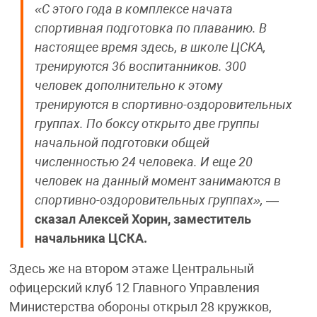
«С этого года в комплексе начата
спортивная подготовка по плаванию. В
настоящее время здесь, в школе ЦСКА,
тренируются 36 воспитанников. 300
человек дополнительно к этому
тренируются в спортивно-оздоровительных
группах. По боксу открыто две группы
начальной подготовки общей
численностью 24 человека. И еще 20
человек на данный момент занимаются в
спортивно-оздоровительных группах»,
—
сказал Алексей Хорин, заместитель
начальника ЦСКА.
Здесь же на втором этаже Центральный
офицерский клуб 12 Главного Управления
Министерства обороны открыл 28 кружков,