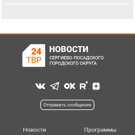
Отправить сообщение
Новости
Программы