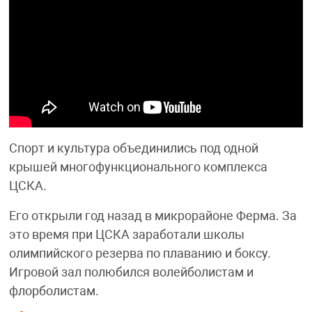
Спорт и культура объединились под одной
крышей многофункционального комплекса
ЦСКА.
Его открыли год назад в микрорайоне Ферма. За
это время при ЦСКА заработали школы
олимпийского резерва по плаванию и боксу.
Игровой зал полюбился волейболистам и
флорболистам.