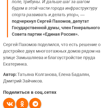
поле, трибуны. И дальше шаг за шагом
будем в этой части города инфраструктуру
спорта развивать и делать упор»,
—
подчеркнул Сергей Пахомов, депутат
Государственной думы, член Генерального
Совета партии «Единая Россия».
Сергей Пахомов поделился, что есть решение о
достройке двух многоэтажных домов рядом на
улице Замышляева и благоустройстве пруда
Екатеринка.
Автор:
Татьяна Колганова, Елена Бадалян,
Дмитрий Зайчиков.
Поделиться в соц.сетях