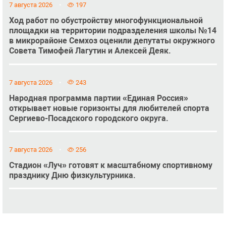
7 августа 2026
197
Ход работ по обустройству многофункциональной
площадки на территории подразделения школы №14
в микрорайоне Семхоз оценили депутаты окружного
Совета Тимофей Лагутин и Алексей Деяк.
7 августа 2026
243
Народная программа партии «Единая Россия»
открывает новые горизонты для любителей спорта
Сергиево-Посадского городского округа.
7 августа 2026
256
Стадион «Луч» готовят к масштабному спортивному
празднику Дню физкультурника.