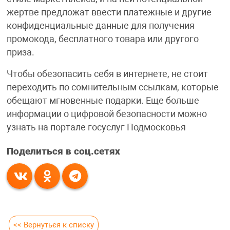
жертве предложат ввести платежные и другие
конфиденциальные данные для получения
промокода, бесплатного товара или другого
приза.
Чтобы обезопасить себя в интернете, не стоит
переходить по сомнительным ссылкам, которые
обещают мгновенные подарки. Еще больше
информации о цифровой безопасности можно
узнать на портале госуслуг Подмосковья
Поделиться в соц.сетях
<< Вернуться к списку