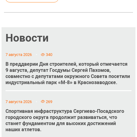
Новости
7 августа 2026
340
В преддверии Дня строителей, который отмечается
9 августа, депутат Госдумы Сергей Пахомов,
совместно с депутатами окружного Совета посетили
индустриальный парк «М-8» в Краснозаводске.
7 августа 2026
269
Спортивная инфраструктура Сергиево-Посадского
городского округа продолжит развиваться, что
станет фундаментом для высоких достижений
наших атлетов.