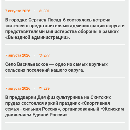
7 августа 2026
301
В городке Сергиев Посад-6 состоялась встреча
жителей с представителями администрации округа и
представителями министерства обороны в рамках
«Выездной администрации».
7 августа 2026
277
Село Васильевское — одно из самых крупных
сельских поселений нашего округа.
7 августа 2026
289
В преддверии Дня физкультурника на Скитских
прудах состоялся яркий праздник «Спортивная
семья - сильная Россия», организованный «Женским
движением Единой России».