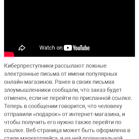
Киберпреступники рассылают ложные
электронные письма от имени популярных
онлайн-магазинов. Ранее в своих письмах
злоумышленники сообщали, что заказ будет
отменен, если не перейти по присланной ссылке.
Теперь в сообщении говорится, что человеку
отправили «подарок» от интернет-магазина, и
чтобы получить его нужно также перейти по
ссылке. Веб-страница может быть оформлена в
стиле маркетплейса, и на ней потенциальной