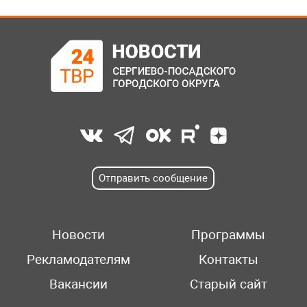
Отправить сообщение
Новости
Программы
Рекламодателям
Контакты
Вакансии
Старый сайт