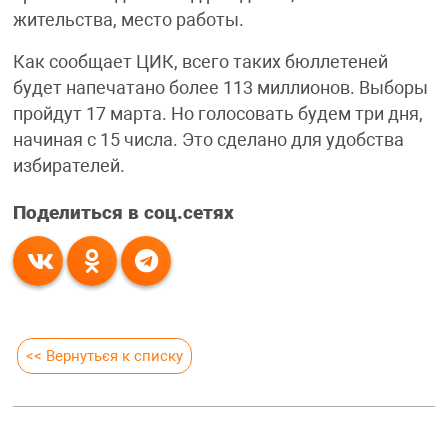
жительства, место работы.
Как сообщает ЦИК, всего таких бюллетеней
будет напечатано более 113 миллионов. Выборы
пройдут 17 марта. Но голосовать будем три дня,
начиная с 15 числа. Это сделано для удобства
избирателей.
Поделиться в соц.сетях
<< Вернуться к списку