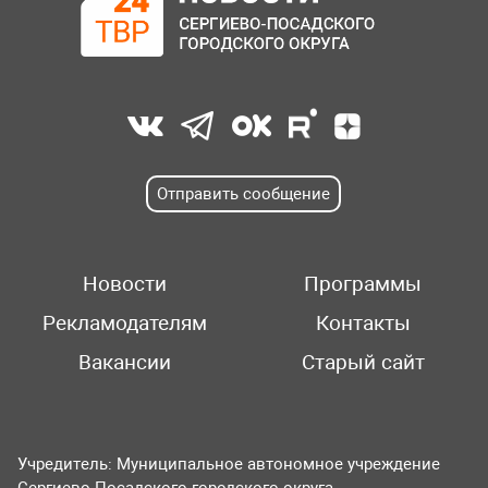
Отправить сообщение
Новости
Программы
Рекламодателям
Контакты
Вакансии
Старый сайт
Учредитель: Муниципальное автономное учреждение