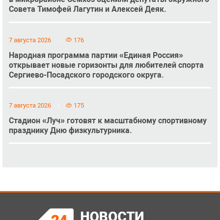
Совета Тимофей Лагутин и Алексей Деяк.
7 августа 2026
176
Народная программа партии «Единая Россия»
открывает новые горизонты для любителей спорта
Сергиево-Посадского городского округа.
7 августа 2026
175
Стадион «Луч» готовят к масштабному спортивному
празднику Дню физкультурника.