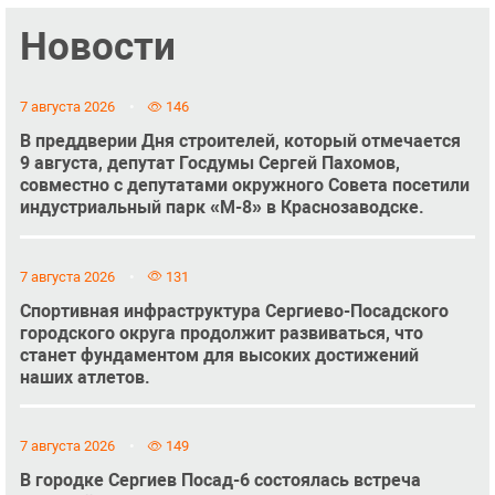
Новости
7 августа 2026
146
В преддверии Дня строителей, который отмечается
9 августа, депутат Госдумы Сергей Пахомов,
совместно с депутатами окружного Совета посетили
индустриальный парк «М-8» в Краснозаводске.
7 августа 2026
131
Спортивная инфраструктура Сергиево-Посадского
городского округа продолжит развиваться, что
станет фундаментом для высоких достижений
наших атлетов.
7 августа 2026
149
В городке Сергиев Посад-6 состоялась встреча