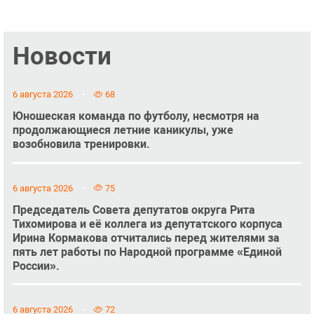
Новости
6 августа 2026
68
Юношеская команда по футболу, несмотря на
продолжающиеся летние каникулы, уже
возобновила тренировки.
6 августа 2026
75
Председатель Совета депутатов округа Рита
Тихомирова и её коллега из депутатского корпуса
Ирина Кормакова отчитались перед жителями за
пять лет работы по Народной программе «Единой
России».
6 августа 2026
72