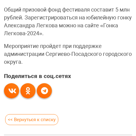
Общий призовой фонд фестиваля составит 5 млн
рублей. Зарегистрироваться на юбилейную гонку
Александра Легкова можно на сайте «Гонка
Легкова-2024».
Мероприятие пройдет при поддержке
администрации Сергиево-Посадского городского
округа.
Поделиться в соц.сетях
<< Вернуться к списку