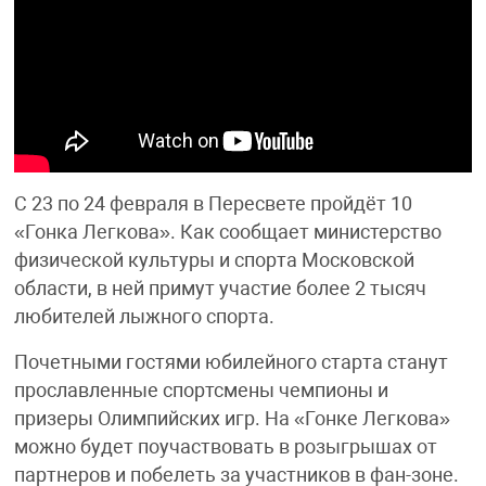
С 23 по 24 февраля в Пересвете пройдёт 10
«Гонка Легкова». Как сообщает министерство
физической культуры и спорта Московской
области, в ней примут участие более 2 тысяч
любителей лыжного спорта.
Почетными гостями юбилейного старта станут
прославленные спортсмены чемпионы и
призеры Олимпийских игр. На «Гонке Легкова»
можно будет поучаствовать в розыгрышах от
партнеров и побелеть за участников в фан-зоне.