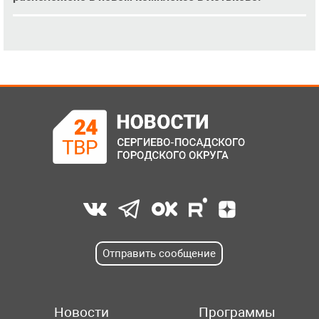
Отправить сообщение
Новости
Программы