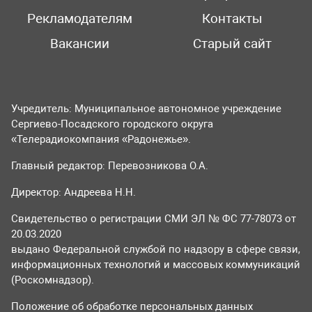
Рекламодателям
Контакты
Вакансии
Старый сайт
Учредитель: Муниципальное автономное учреждение
Сергиево-Посадского городского округа
«Телерадиокомпания «Радонежье».
Главный редактор: Перевозникова О.А.
Директор: Андреева Н.Н.
Свидетельство о регистрации СМИ ЭЛ № ФС 77-78073 от
20.03.2020
выдано Федеральной службой по надзору в сфере связи,
информационных технологий и массовых коммуникаций
(Роскомнадзор).
Положение об обработке персональных данных