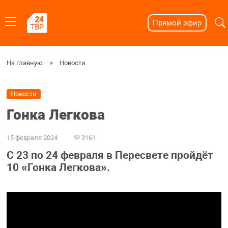
Прямой эфир
На главную
Новости
Новости
Гонка Легкова
15 февраля 2024
3161
С 23 по 24 февраля в Пересвете пройдёт
10 «Гонка Легкова».