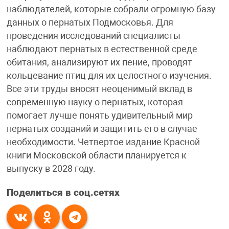
наблюдателей, которые собрали огромную базу
данных о пернатых Подмосковья. Для
проведения исследований специалисты
наблюдают пернатых в естественной среде
обитания, анализируют их пение, проводят
кольцевание птиц для их целостного изучения.
Все эти труды вносят неоценимый вклад в
современную науку о пернатых, которая
помогает лучше понять удивительный мир
пернатых созданий и защитить его в случае
необходимости. Четвертое издание Красной
книги Московской области планируется к
выпуску в 2028 году.
Поделиться в соц.сетях