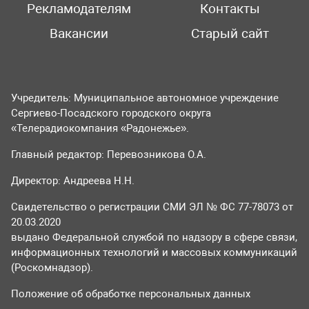
Рекламодателям
Контакты
Вакансии
Старый сайт
Учредитель: Муниципальное автономное учреждение
Сергиево-Посадского городского округа
«Телерадиокомпания «Радонежье».
Главный редактор: Перевозникова О.А.
Директор: Андреева Н.Н.
Свидетельство о регистрации СМИ ЭЛ № ФС 77-78073 от
20.03.2020
выдано Федеральной службой по надзору в сфере связи,
информационных технологий и массовых коммуникаций
(Роскомнадзор).
Положение об обработке персональных данных