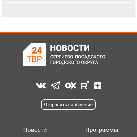
Отправить сообщение
Новости
Программы