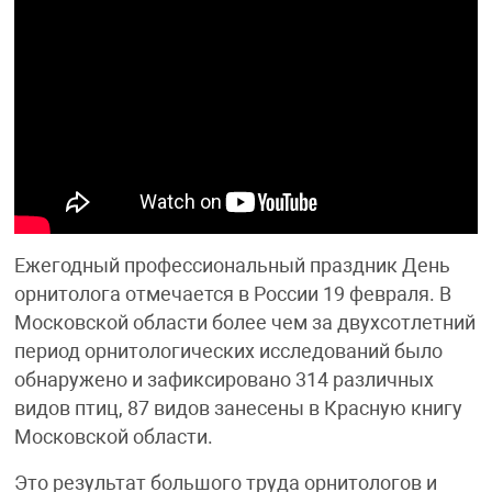
Ежегодный профессиональный праздник День
орнитолога отмечается в России 19 февраля. В
Московской области более чем за двухсотлетний
период орнитологических исследований было
обнаружено и зафиксировано 314 различных
видов птиц, 87 видов занесены в Красную книгу
Московской области.
Это результат большого труда орнитологов и