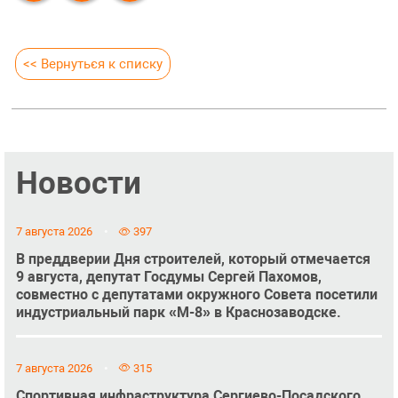
<< Вернуться к списку
Новости
7 августа 2026
397
В преддверии Дня строителей, который отмечается
9 августа, депутат Госдумы Сергей Пахомов,
совместно с депутатами окружного Совета посетили
индустриальный парк «М-8» в Краснозаводске.
7 августа 2026
315
Спортивная инфраструктура Сергиево-Посадского